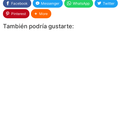
Facebook
Messenger
WhatsApp
Twitter
Pinterest
More
También podría gustarte: