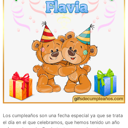
Los cumpleaños son una fecha especial ya que se trata
el día en el que celebramos, que hemos tenido un año