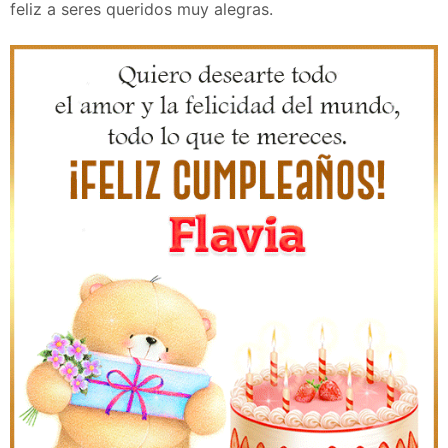
feliz a seres queridos muy alegras.