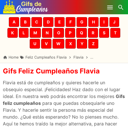
Skip to main content
A
B
C
D
E
F
G
H
I
J
K
L
M
N
O
P
Q
R
S
T
U
V
W
X
Y
Z
Home
Feliz Cumpleaños Flavia
Flavia
Gifs Cumpleaños Flav
Gifs Feliz Cumpleaños Flavia
Flavia está de cumpleaños y quieres hacerle un
obsequio especial. ¡Felicidades! Haz dado con el lugar
ideal. En nuestra web podrás encontrar los mejores
Gifs
feliz cumpleaños
para que puedas obsequiarle uno
Flavia. Y hacerle sentir la persona más especial del
mundo. ¿Qué estás esperando? No lo pienses mucho.
Aquí te hemos traído la mejor alternativa, para hacer