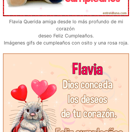
Flavia Querida amiga desde lo más profundo de mi
corazón
deseo Feliz Cumpleaños.
Imágenes gifs de cumpleaños con osito y una rosa roja.