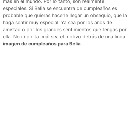
más en el mundo. Por lo tanto, son realmente
especiales. Si Belia se encuentra de cumpleaños es
probable que quieras hacerle llegar un obsequio, que la
haga sentir muy especial. Ya sea por los años de
amistad o por los grandes sentimientos que tengas por
ella. No importa cuál sea el motivo detrás de una linda
imagen de cumpleaños para Belia.