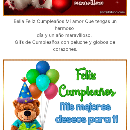
Belia Feliz Cumpleaños Mi amor Que tengas un
hermoso
día y un año maravilloso.
Gifs de Cumpleaños con peluche y globos de
corazones.