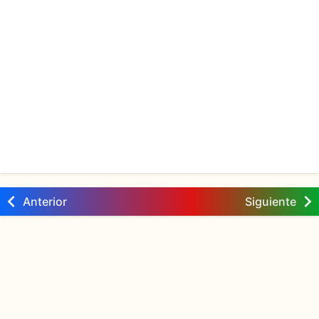
Anterior
Siguiente