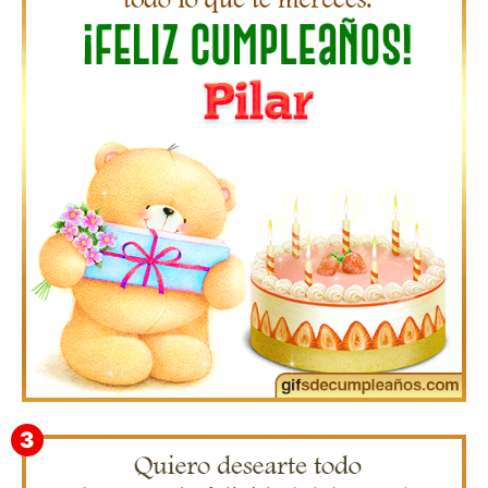
Gifs de Feliz Cumpleaños con Nombres