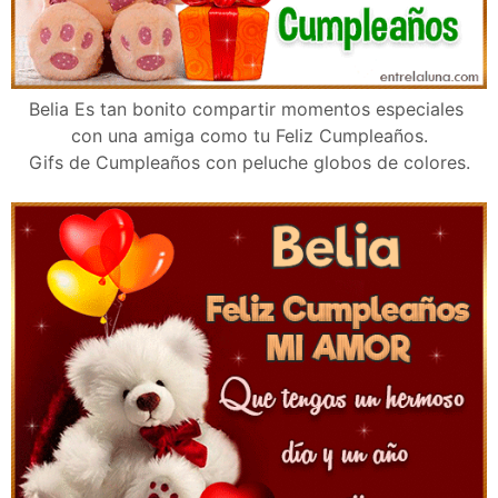
Belia Es tan bonito compartir momentos especiales
con una amiga como tu Feliz Cumpleaños.
Gifs de Cumpleaños con peluche globos de colores.