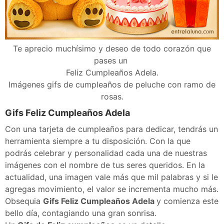
Te aprecio muchísimo y deseo de todo corazón que
pases un
Feliz Cumpleaños Adela.
Imágenes gifs de cumpleaños de peluche con ramo de
rosas.
Gifs Feliz Cumpleaños Adela
Con una tarjeta de cumpleaños para dedicar, tendrás un
herramienta siempre a tu disposición. Con la que
podrás celebrar y personalidad cada una de nuestras
imágenes con el nombre de tus seres queridos. En la
actualidad, una imagen vale más que mil palabras y si le
agregas movimiento, el valor se incrementa mucho más.
Obsequia
Gifs Feliz Cumpleaños Adela
y comienza este
bello día, contagiando una gran sonrisa.