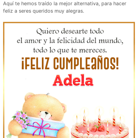
Aquí te hemos traído la mejor alternativa, para hacer
feliz a seres queridos muy alegras.