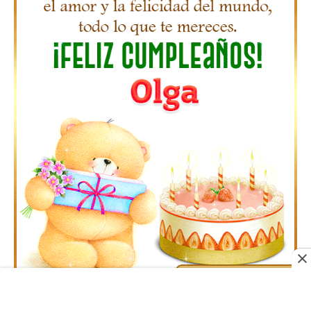
Gifs Feliz Cumpleaños Octavio