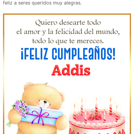
feliz a seres queridos muy alegras.