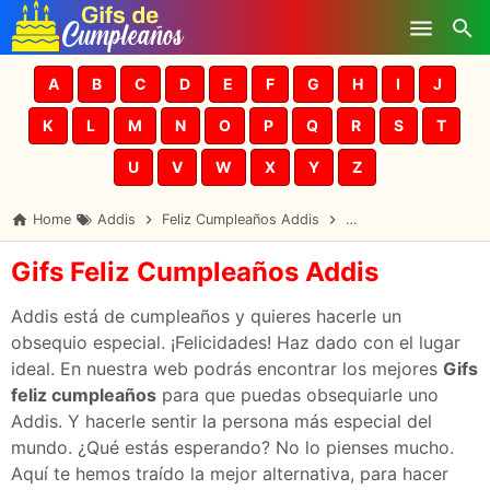
Skip to main content
A
B
C
D
E
F
G
H
I
J
K
L
M
N
O
P
Q
R
S
T
U
V
W
X
Y
Z
Home
Addis
Feliz Cumpleaños Addis
Gifs Cumpleaños Add
Gifs Feliz Cumpleaños Addis
Addis está de cumpleaños y quieres hacerle un
obsequio especial. ¡Felicidades! Haz dado con el lugar
ideal. En nuestra web podrás encontrar los mejores
Gifs
feliz cumpleaños
para que puedas obsequiarle uno
Addis. Y hacerle sentir la persona más especial del
mundo. ¿Qué estás esperando? No lo pienses mucho.
Aquí te hemos traído la mejor alternativa, para hacer