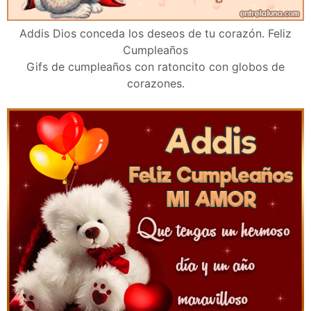
Addis Dios conceda los deseos de tu corazón. Feliz
Cumpleaños
Gifs de cumpleaños con ratoncito con globos de
corazones.