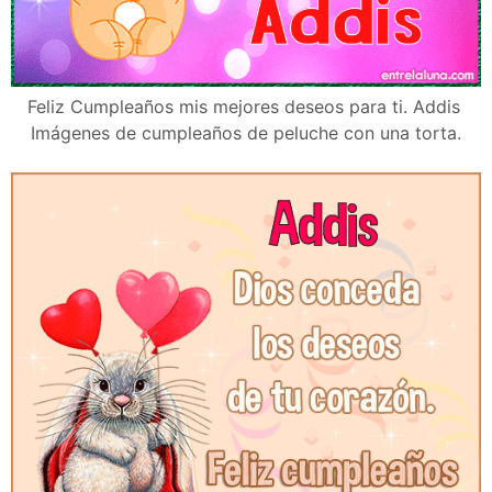
Feliz Cumpleaños mis mejores deseos para ti. Addis
Imágenes de cumpleaños de peluche con una torta.