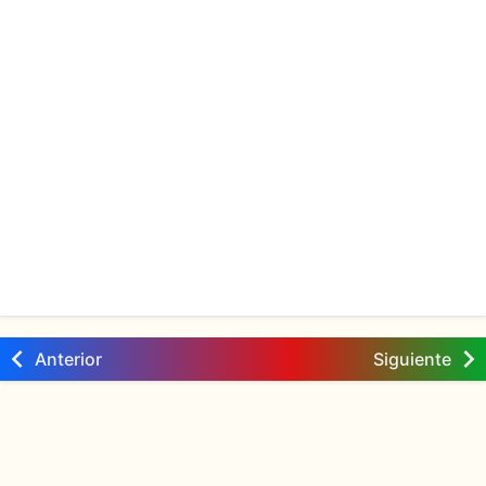
Anterior
Siguiente