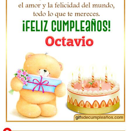
Gifs de Feliz Cumpleaños con Nombres