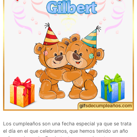
Los cumpleaños son una fecha especial ya que se trata
el día en el que celebramos, que hemos tenido un año