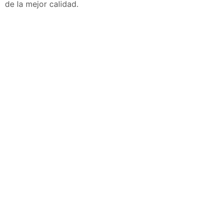
de la mejor calidad.