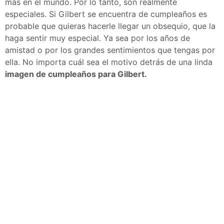
más en el mundo. Por lo tanto, son realmente
especiales. Si Gilbert se encuentra de cumpleaños es
probable que quieras hacerle llegar un obsequio, que la
haga sentir muy especial. Ya sea por los años de
amistad o por los grandes sentimientos que tengas por
ella. No importa cuál sea el motivo detrás de una linda
imagen de cumpleaños para Gilbert.