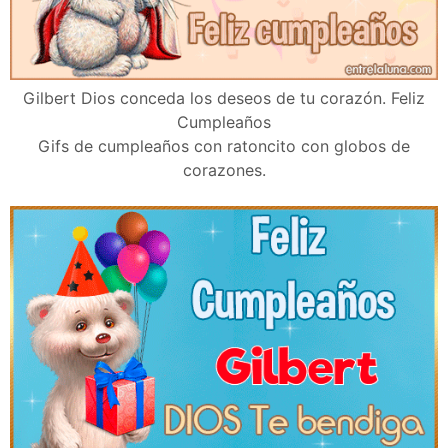
Gilbert Dios conceda los deseos de tu corazón. Feliz
Cumpleaños
Gifs de cumpleaños con ratoncito con globos de
corazones.