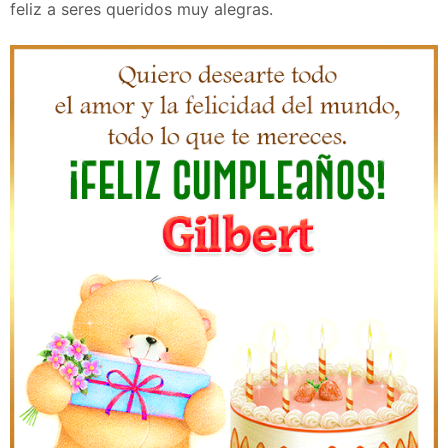
feliz a seres queridos muy alegras.