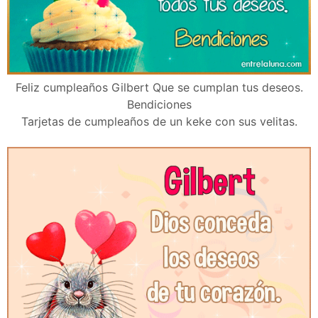
Feliz cumpleaños Gilbert Que se cumplan tus deseos.
Bendiciones
Tarjetas de cumpleaños de un keke con sus velitas.