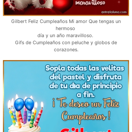
Gilbert Feliz Cumpleaños Mi amor Que tengas un
hermoso
día y un año maravilloso.
Gifs de Cumpleaños con peluche y globos de
corazones.