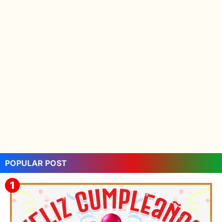
POPULAR POST