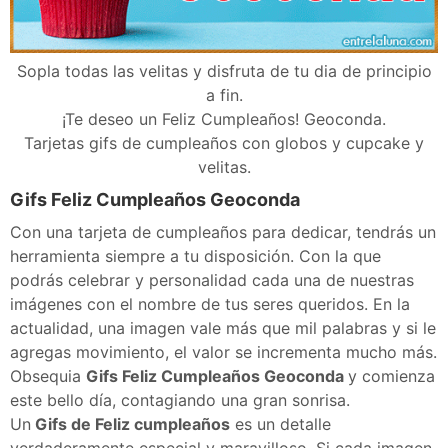
Sopla todas las velitas y disfruta de tu dia de principio
a fin.
¡Te deseo un Feliz Cumpleaños! Geoconda.
Tarjetas gifs de cumpleaños con globos y cupcake y
velitas.
Gifs Feliz Cumpleaños Geoconda
Con una tarjeta de cumpleaños para dedicar, tendrás un
herramienta siempre a tu disposición. Con la que
podrás celebrar y personalidad cada una de nuestras
imágenes con el nombre de tus seres queridos. En la
actualidad, una imagen vale más que mil palabras y si le
agregas movimiento, el valor se incrementa mucho más.
Obsequia
Gifs Feliz Cumpleaños Geoconda
y comienza
este bello día, contagiando una gran sonrisa.
Un
Gifs de Feliz cumpleaños
es un detalle
verdaderamente especial y maravilloso. Si cada imagen