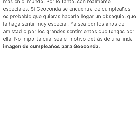
más en el mundo. Por lo tanto, son realmente
especiales. Si Geoconda se encuentra de cumpleaños
es probable que quieras hacerle llegar un obsequio, que
la haga sentir muy especial. Ya sea por los años de
amistad o por los grandes sentimientos que tengas por
ella. No importa cuál sea el motivo detrás de una linda
imagen de cumpleaños para Geoconda.