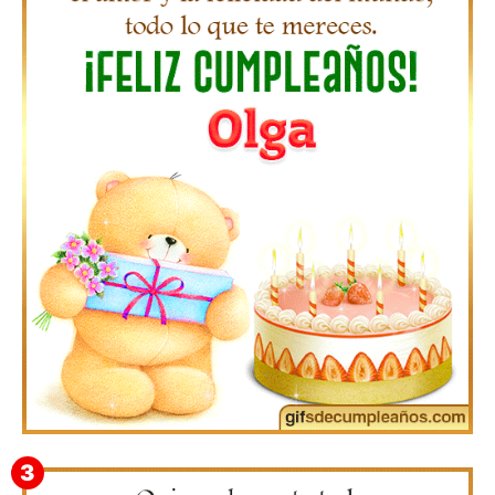
Gifs de Feliz Cumpleaños con Nombres