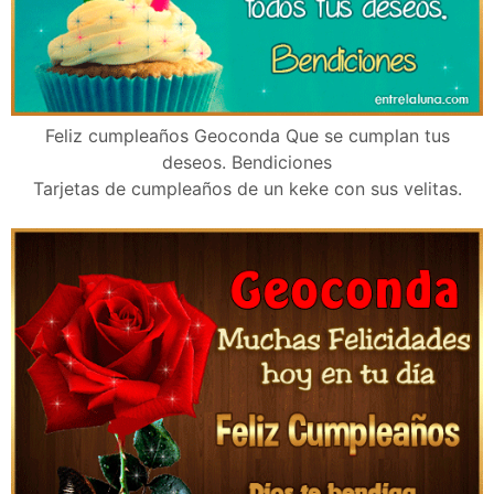
Feliz cumpleaños Geoconda Que se cumplan tus
deseos. Bendiciones
Tarjetas de cumpleaños de un keke con sus velitas.