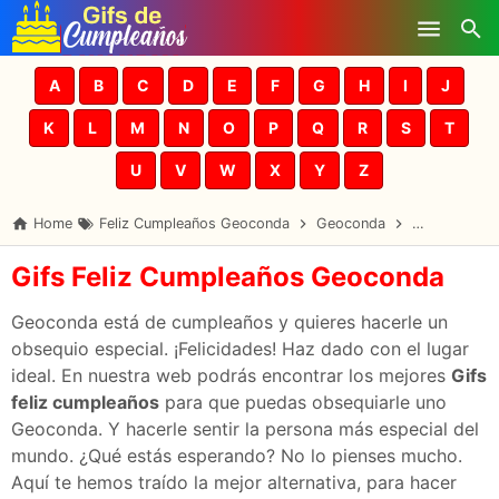
Skip to main content
A
B
C
D
E
F
G
H
I
J
K
L
M
N
O
P
Q
R
S
T
U
V
W
X
Y
Z
Home
Feliz Cumpleaños Geoconda
Geoconda
Gifs Cumple
Gifs Feliz Cumpleaños Geoconda
Geoconda está de cumpleaños y quieres hacerle un
obsequio especial. ¡Felicidades! Haz dado con el lugar
ideal. En nuestra web podrás encontrar los mejores
Gifs
feliz cumpleaños
para que puedas obsequiarle uno
Geoconda. Y hacerle sentir la persona más especial del
mundo. ¿Qué estás esperando? No lo pienses mucho.
Aquí te hemos traído la mejor alternativa, para hacer