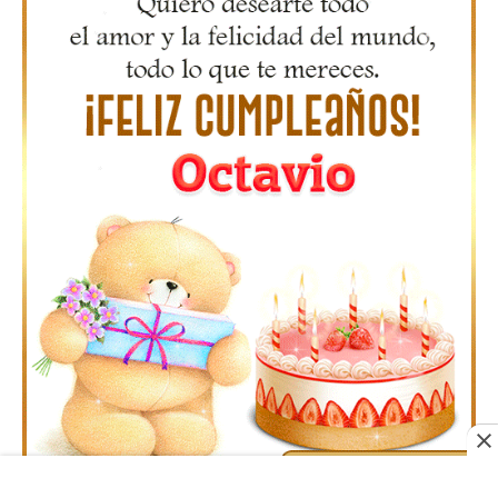
Gifs Feliz Cumpleaños Olga