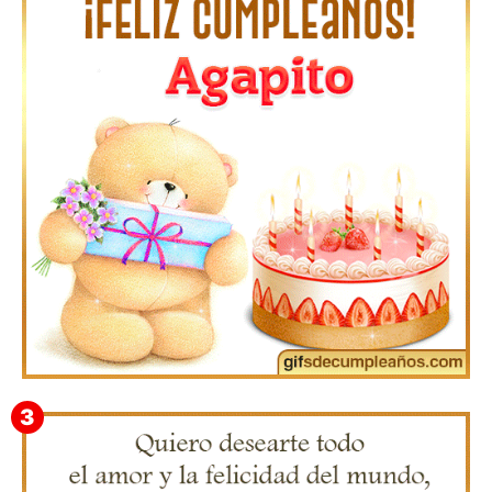
Gifs de Feliz Cumpleaños con Nombres