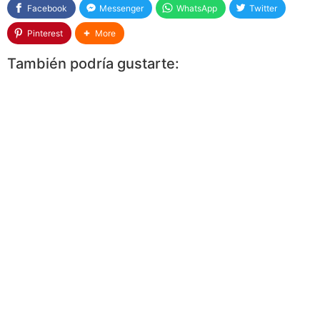
Facebook
Messenger
WhatsApp
Twitter
Pinterest
More
También podría gustarte: