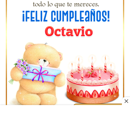
Gifs Feliz Cumpleaños Agapito
Acerca de Nosotros
•
Contacto
•
Privacidad
•