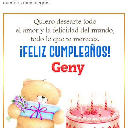
queridos muy alegras.