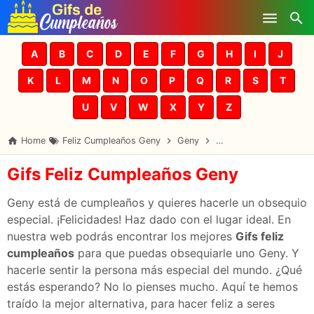
Skip to main content
A
B
C
D
E
F
G
H
I
J
K
L
M
N
O
P
Q
R
S
T
U
V
W
X
Y
Z
Home
Feliz Cumpleaños Geny
Geny
Gifs Cumpleaños Geny
Gifs Feliz Cumpleaños Geny
Geny está de cumpleaños y quieres hacerle un obsequio
especial. ¡Felicidades! Haz dado con el lugar ideal. En
nuestra web podrás encontrar los mejores
Gifs feliz
cumpleaños
para que puedas obsequiarle uno Geny. Y
hacerle sentir la persona más especial del mundo. ¿Qué
estás esperando? No lo pienses mucho. Aquí te hemos
traído la mejor alternativa, para hacer feliz a seres