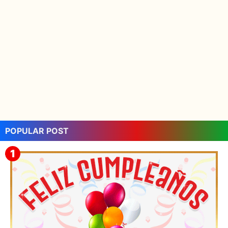
POPULAR POST