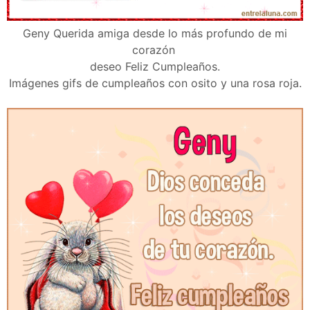
Geny Querida amiga desde lo más profundo de mi
corazón
deseo Feliz Cumpleaños.
Imágenes gifs de cumpleaños con osito y una rosa roja.