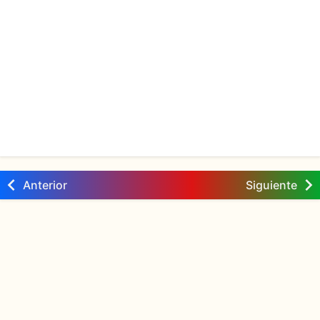
Anterior
Siguiente