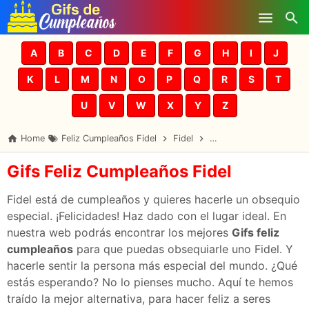
Skip to main content
A
B
C
D
E
F
G
H
I
J
K
L
M
N
O
P
Q
R
S
T
U
V
W
X
Y
Z
Home
Feliz Cumpleaños Fidel
Fidel
Gifs Cumpleaños Fidel
Gifs Feliz Cumpleaños Fidel
Fidel está de cumpleaños y quieres hacerle un obsequio
especial. ¡Felicidades! Haz dado con el lugar ideal. En
nuestra web podrás encontrar los mejores
Gifs feliz
cumpleaños
para que puedas obsequiarle uno Fidel. Y
hacerle sentir la persona más especial del mundo. ¿Qué
estás esperando? No lo pienses mucho. Aquí te hemos
traído la mejor alternativa, para hacer feliz a seres