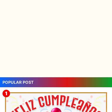
POPULAR POST