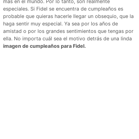
más en el mundo. Por lo tanto, son realmente
especiales. Si Fidel se encuentra de cumpleaños es
probable que quieras hacerle llegar un obsequio, que la
haga sentir muy especial. Ya sea por los años de
amistad o por los grandes sentimientos que tengas por
ella. No importa cuál sea el motivo detrás de una linda
imagen de cumpleaños para Fidel.