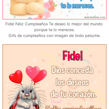
Fidel Feliz Cumpleaños Te deseo lo mejor del mundo
porque te lo mereces.
Gifs de cumpleaños con imagen de lindo peluche.