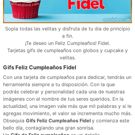
Sopla todas las velitas y disfruta de tu dia de principio
a fin.
¡Te deseo un Feliz Cumpleaños! Fidel.
Tarjetas gifs de cumpleaños con globos y cupcake y
velitas.
Gifs Feliz Cumpleaños Fidel
Con una tarjeta de cumpleaños para dedicar, tendrás un
herramienta siempre a tu disposición. Con la que
podrás celebrar y personalidad cada una de nuestras
imágenes con el nombre de tus seres queridos. En la
actualidad, una imagen vale más que mil palabras y si le
agregas movimiento, el valor se incrementa mucho más.
Obsequia
Gifs Feliz Cumpleaños Fidel
y comienza este
bello día, contagiando una gran sonrisa.
Un
Gifs de Feliz cumpleaños
es un detalle