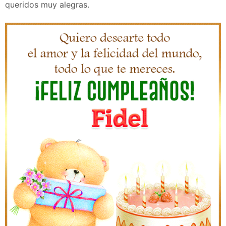
queridos muy alegras.