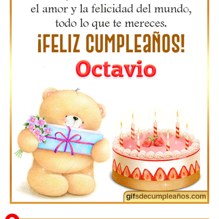
Gifs de Feliz Cumpleaños con Nombres