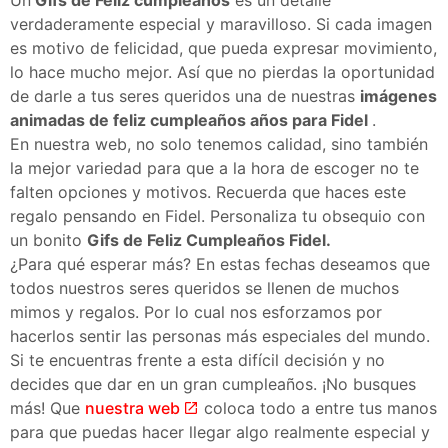
verdaderamente especial y maravilloso. Si cada imagen
es motivo de felicidad, que pueda expresar movimiento,
lo hace mucho mejor. Así que no pierdas la oportunidad
de darle a tus seres queridos una de nuestras
imágenes
animadas de feliz cumpleaños años para Fidel
.
En nuestra web, no solo tenemos calidad, sino también
la mejor variedad para que a la hora de escoger no te
falten opciones y motivos. Recuerda que haces este
regalo pensando en Fidel. Personaliza tu obsequio con
un bonito
Gifs de Feliz Cumpleaños Fidel.
¿Para qué esperar más? En estas fechas deseamos que
todos nuestros seres queridos se llenen de muchos
mimos y regalos. Por lo cual nos esforzamos por
hacerlos sentir las personas más especiales del mundo.
Si te encuentras frente a esta difícil decisión y no
decides que dar en un gran cumpleaños. ¡No busques
más! Que
nuestra web
coloca todo a entre tus manos
para que puedas hacer llegar algo realmente especial y