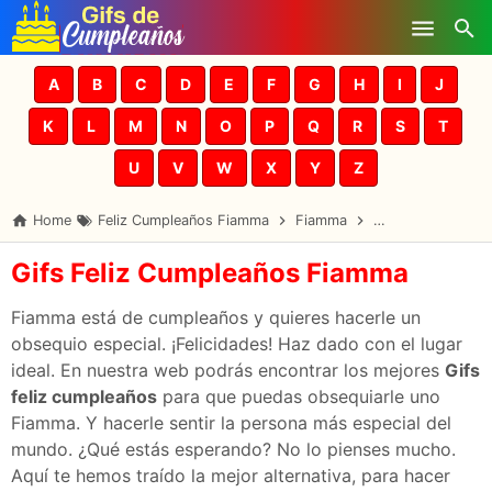
Skip to main content
A
B
C
D
E
F
G
H
I
J
K
L
M
N
O
P
Q
R
S
T
U
V
W
X
Y
Z
Home
Feliz Cumpleaños Fiamma
Fiamma
Gifs Cumpleaños
Gifs Feliz Cumpleaños Fiamma
Fiamma está de cumpleaños y quieres hacerle un
obsequio especial. ¡Felicidades! Haz dado con el lugar
ideal. En nuestra web podrás encontrar los mejores
Gifs
feliz cumpleaños
para que puedas obsequiarle uno
Fiamma. Y hacerle sentir la persona más especial del
mundo. ¿Qué estás esperando? No lo pienses mucho.
Aquí te hemos traído la mejor alternativa, para hacer