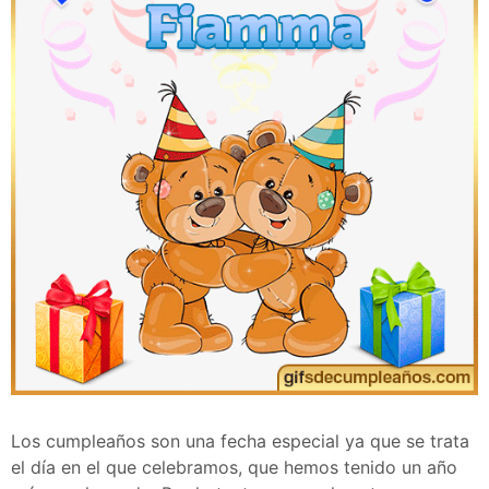
Los cumpleaños son una fecha especial ya que se trata
el día en el que celebramos, que hemos tenido un año