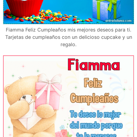
Fiamma Feliz Cumpleaños mis mejores deseos para ti.
Tarjetas de cumpleaños con un delicioso cupcake y un
regalo.