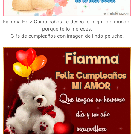
Fiamma Feliz Cumpleaños Te deseo lo mejor del mundo
porque te lo mereces.
Gifs de cumpleaños con imagen de lindo peluche.