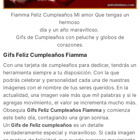
Fiamma Feliz Cumpleaños Mi amor Que tengas un
hermoso
día y un año maravilloso.
Gifs de Cumpleaños con peluche y globos de
corazones.
Gifs Feliz Cumpleaños Fiamma
Con una tarjeta de cumpleaños para dedicar, tendrás un
herramienta siempre a tu disposición. Con la que
podrás celebrar y personalidad cada una de nuestras
imágenes con el nombre de tus seres queridos. En la
actualidad, una imagen vale más que mil palabras y si le
agregas movimiento, el valor se incrementa mucho más.
Obsequia
Gifs Feliz Cumpleaños Fiamma
y comienza
este bello día, contagiando una gran sonrisa.
Un
Gifs de Feliz cumpleaños
es un detalle
verdaderamente especial y maravilloso. Si cada imagen
es motivo de felicidad, que pueda expresar movimiento,