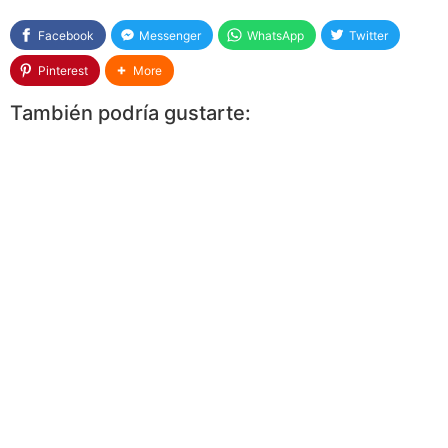
Facebook
Messenger
WhatsApp
Twitter
Pinterest
More
También podría gustarte: