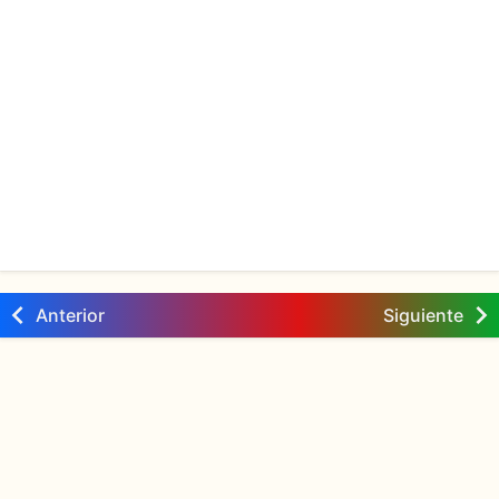
Anterior
Siguiente