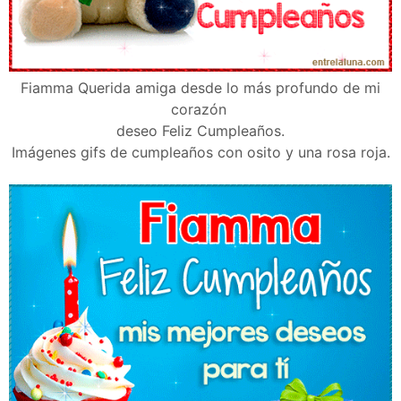
Fiamma Querida amiga desde lo más profundo de mi
corazón
deseo Feliz Cumpleaños.
Imágenes gifs de cumpleaños con osito y una rosa roja.