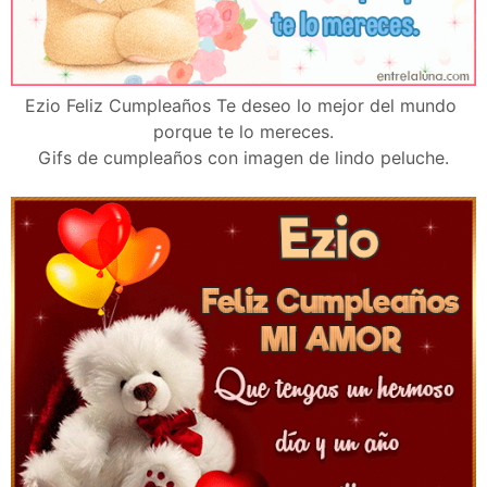
Ezio Feliz Cumpleaños Te deseo lo mejor del mundo
porque te lo mereces.
Gifs de cumpleaños con imagen de lindo peluche.