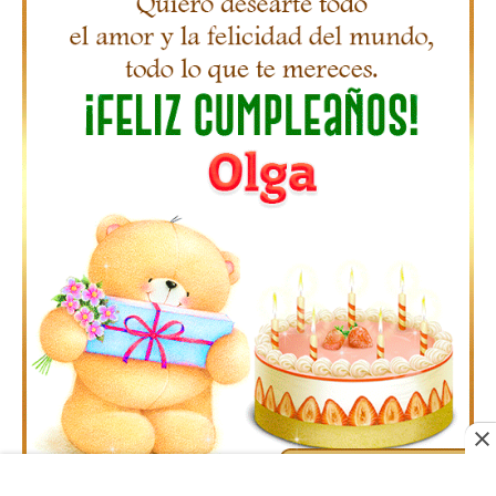
Gifs Feliz Cumpleaños Octavio