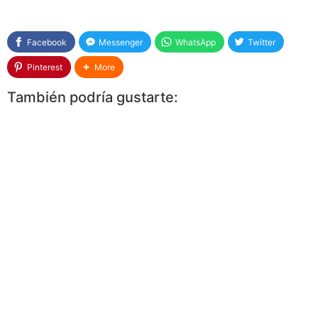
Facebook
Messenger
WhatsApp
Twitter
Pinterest
More
También podría gustarte: