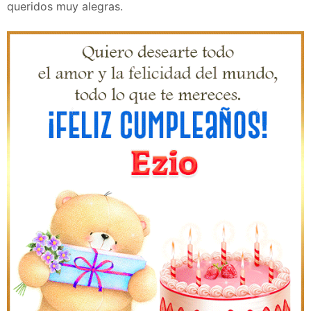
queridos muy alegras.