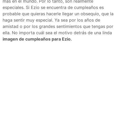
más en el mundo. Por lo tanto, son realmente
especiales. Si Ezio se encuentra de cumpleaños es
probable que quieras hacerle llegar un obsequio, que la
haga sentir muy especial. Ya sea por los años de
amistad o por los grandes sentimientos que tengas por
ella. No importa cuál sea el motivo detrás de una linda
imagen de cumpleaños para Ezio.