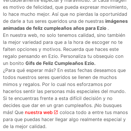
es motivo de felicidad, que pueda expresar movimiento,
lo hace mucho mejor. Así que no pierdas la oportunidad
de darle a tus seres queridos una de nuestras
imágenes
animadas de feliz cumpleaños años para Ezio
.
En nuestra web, no solo tenemos calidad, sino también
la mejor variedad para que a la hora de escoger no te
falten opciones y motivos. Recuerda que haces este
regalo pensando en Ezio. Personaliza tu obsequio con
un bonito
Gifs de Feliz Cumpleaños Ezio.
¿Para qué esperar más? En estas fechas deseamos que
todos nuestros seres queridos se llenen de muchos
mimos y regalos. Por lo cual nos esforzamos por
hacerlos sentir las personas más especiales del mundo.
Si te encuentras frente a esta difícil decisión y no
decides que dar en un gran cumpleaños. ¡No busques
más! Que
nuestra web
coloca todo a entre tus manos
para que puedas hacer llegar algo realmente especial y
de la mejor calidad.