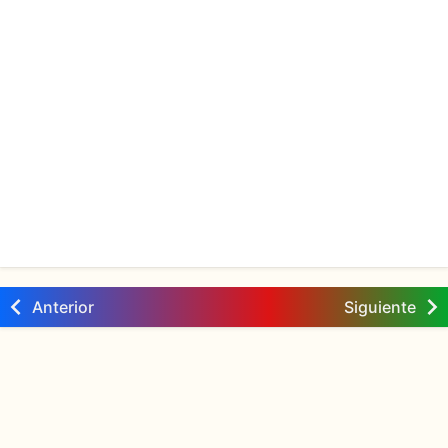
Anterior
Siguiente