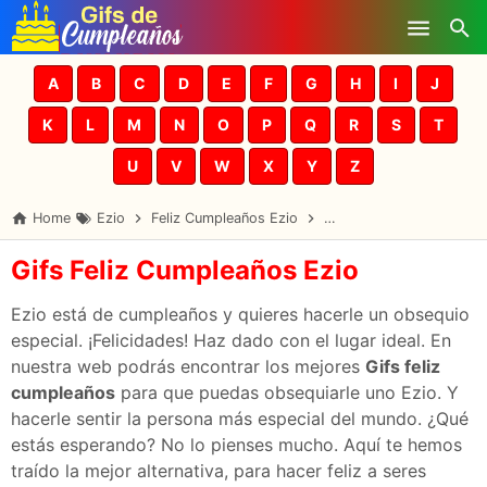
Skip to main content
A
B
C
D
E
F
G
H
I
J
K
L
M
N
O
P
Q
R
S
T
U
V
W
X
Y
Z
Home
Ezio
Feliz Cumpleaños Ezio
Gifs Cumpleaños Ezio
Gifs Feliz Cumpleaños Ezio
Ezio está de cumpleaños y quieres hacerle un obsequio
especial. ¡Felicidades! Haz dado con el lugar ideal. En
nuestra web podrás encontrar los mejores
Gifs feliz
cumpleaños
para que puedas obsequiarle uno Ezio. Y
hacerle sentir la persona más especial del mundo. ¿Qué
estás esperando? No lo pienses mucho. Aquí te hemos
traído la mejor alternativa, para hacer feliz a seres