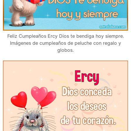
Feliz Cumpleaños Ercy Dios te bendiga hoy siempre.
Imágenes de cumpleaños de peluche con regalo y
globos.