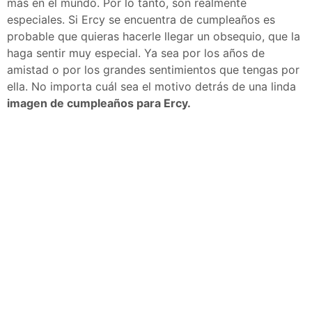
más en el mundo. Por lo tanto, son realmente
especiales. Si Ercy se encuentra de cumpleaños es
probable que quieras hacerle llegar un obsequio, que la
haga sentir muy especial. Ya sea por los años de
amistad o por los grandes sentimientos que tengas por
ella. No importa cuál sea el motivo detrás de una linda
imagen de cumpleaños para Ercy.