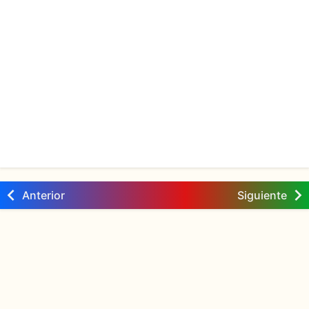
Anterior
Siguiente