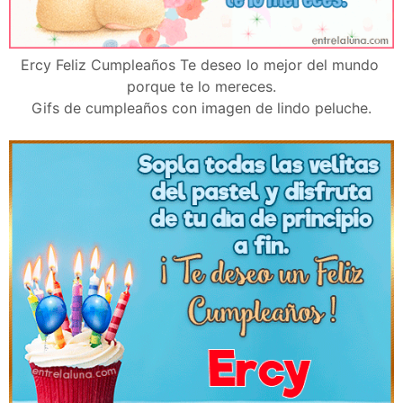
Ercy Feliz Cumpleaños Te deseo lo mejor del mundo
porque te lo mereces.
Gifs de cumpleaños con imagen de lindo peluche.