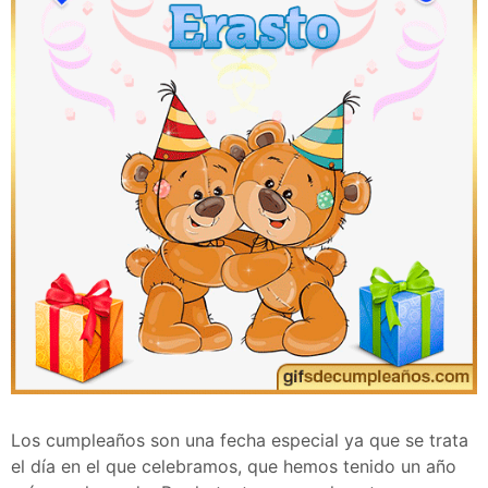
Los cumpleaños son una fecha especial ya que se trata
el día en el que celebramos, que hemos tenido un año