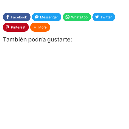
Facebook
Messenger
WhatsApp
Twitter
Pinterest
More
También podría gustarte: