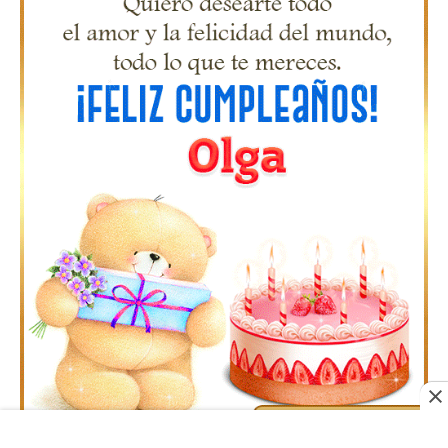
Gifs Feliz Cumpleaños Octavio