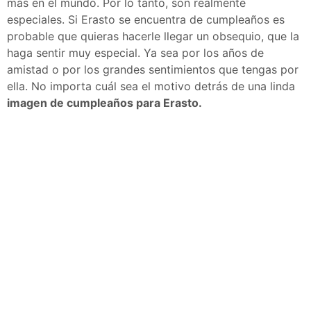
más en el mundo. Por lo tanto, son realmente
especiales. Si Erasto se encuentra de cumpleaños es
probable que quieras hacerle llegar un obsequio, que la
haga sentir muy especial. Ya sea por los años de
amistad o por los grandes sentimientos que tengas por
ella. No importa cuál sea el motivo detrás de una linda
imagen de cumpleaños para Erasto.