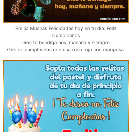
Emilia Muchas Felicidades hoy en tu dia. Feliz
Cumpleaños
Dios te bendiga hoy, mañana y siempre.
Gifs de cumpleaños con una rosa roja con mariposa.