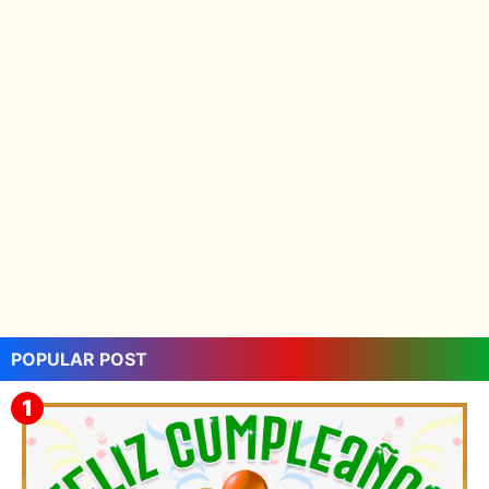
POPULAR POST