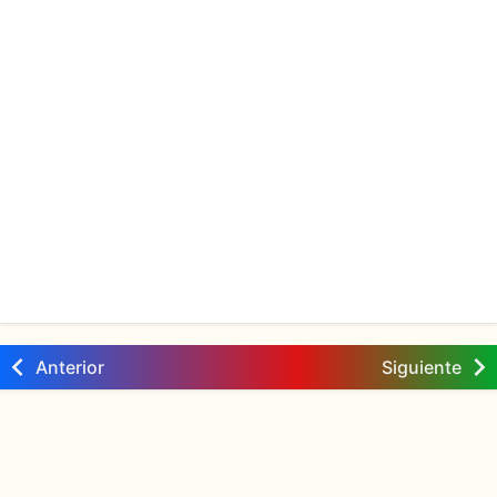
Anterior
Siguiente