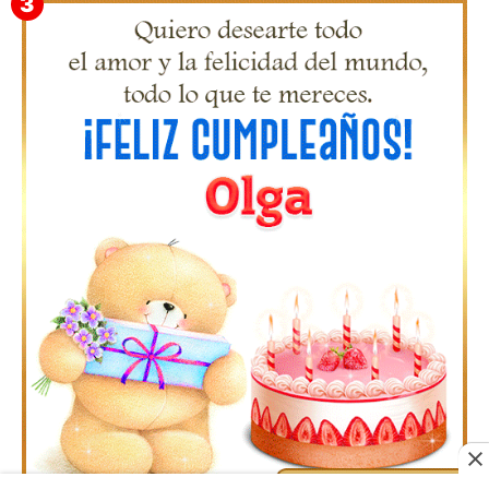
Gifs Feliz Cumpleaños Octavio