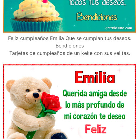
Feliz cumpleaños Emilia Que se cumplan tus deseos.
Bendiciones
Tarjetas de cumpleaños de un keke con sus velitas.