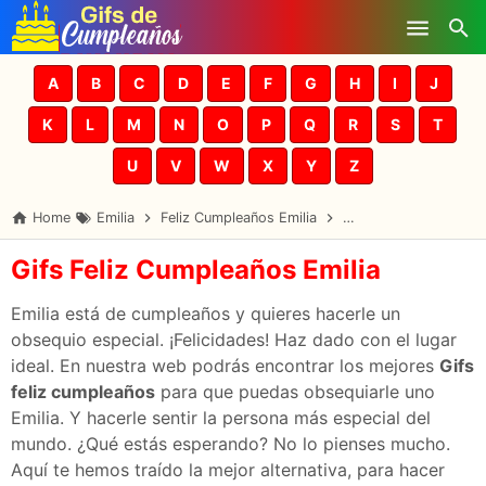
Skip to main content
A
B
C
D
E
F
G
H
I
J
K
L
M
N
O
P
Q
R
S
T
U
V
W
X
Y
Z
Home
Emilia
Feliz Cumpleaños Emilia
Gifs Cumpleaños Emil
Gifs Feliz Cumpleaños Emilia
Emilia está de cumpleaños y quieres hacerle un
obsequio especial. ¡Felicidades! Haz dado con el lugar
ideal. En nuestra web podrás encontrar los mejores
Gifs
feliz cumpleaños
para que puedas obsequiarle uno
Emilia. Y hacerle sentir la persona más especial del
mundo. ¿Qué estás esperando? No lo pienses mucho.
Aquí te hemos traído la mejor alternativa, para hacer