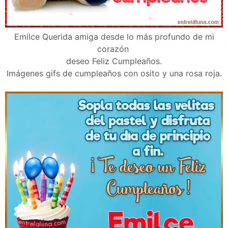
Emilce Querida amiga desde lo más profundo de mi
corazón
deseo Feliz Cumpleaños.
Imágenes gifs de cumpleaños con osito y una rosa roja.