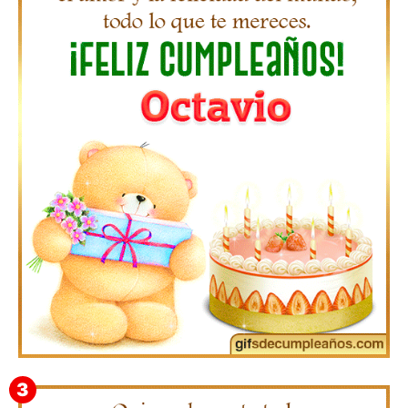
Gifs de Feliz Cumpleaños con Nombres