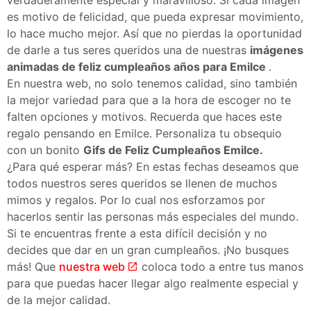
es motivo de felicidad, que pueda expresar movimiento,
lo hace mucho mejor. Así que no pierdas la oportunidad
de darle a tus seres queridos una de nuestras
imágenes
animadas de feliz cumpleaños años para Emilce
.
En nuestra web, no solo tenemos calidad, sino también
la mejor variedad para que a la hora de escoger no te
falten opciones y motivos. Recuerda que haces este
regalo pensando en Emilce. Personaliza tu obsequio
con un bonito
Gifs de Feliz Cumpleaños Emilce.
¿Para qué esperar más? En estas fechas deseamos que
todos nuestros seres queridos se llenen de muchos
mimos y regalos. Por lo cual nos esforzamos por
hacerlos sentir las personas más especiales del mundo.
Si te encuentras frente a esta difícil decisión y no
decides que dar en un gran cumpleaños. ¡No busques
más! Que
nuestra web
coloca todo a entre tus manos
para que puedas hacer llegar algo realmente especial y
de la mejor calidad.