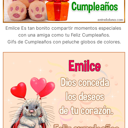
Emilce Es tan bonito compartir momentos especiales
con una amiga como tu Feliz Cumpleaños.
Gifs de Cumpleaños con peluche globos de colores.