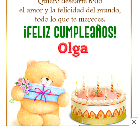
Gifs Feliz Cumpleaños Octavio