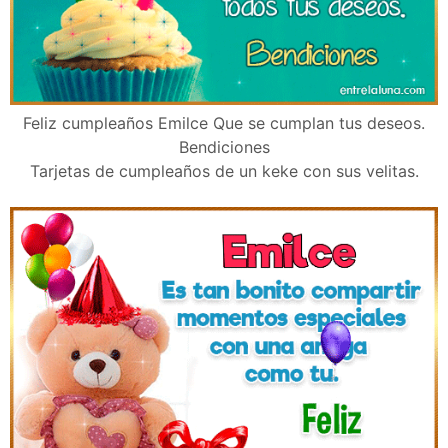
Feliz cumpleaños Emilce Que se cumplan tus deseos.
Bendiciones
Tarjetas de cumpleaños de un keke con sus velitas.