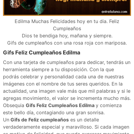
Edilma Muchas Felicidades hoy en tu dia. Feliz
Cumpleaños
Dios te bendiga hoy, mañana y siempre.
Gifs de cumpleaños con una rosa roja con mariposa.
Gifs Feliz Cumpleaños Edilma
Con una tarjeta de cumpleaños para dedicar, tendrás un
herramienta siempre a tu disposición. Con la que
podrás celebrar y personalidad cada una de nuestras
imágenes con el nombre de tus seres queridos. En la
actualidad, una imagen vale más que mil palabras y si le
agregas movimiento, el valor se incrementa mucho más.
Obsequia
Gifs Feliz Cumpleaños Edilma
y comienza
este bello día, contagiando una gran sonrisa.
Un
Gifs de Feliz cumpleaños
es un detalle
verdaderamente especial y maravilloso. Si cada imagen
es motivo de felicidad, que pueda expresar movimiento,