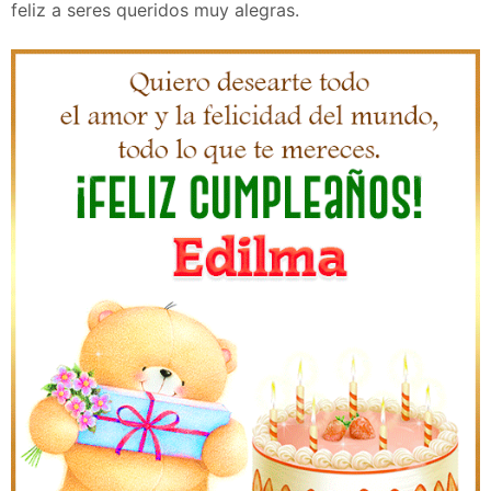
feliz a seres queridos muy alegras.