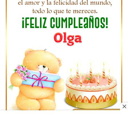
Gifs Feliz Cumpleaños Octavio