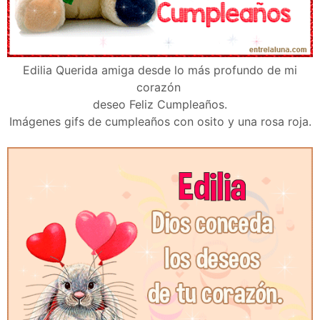
Edilia Querida amiga desde lo más profundo de mi
corazón
deseo Feliz Cumpleaños.
Imágenes gifs de cumpleaños con osito y una rosa roja.