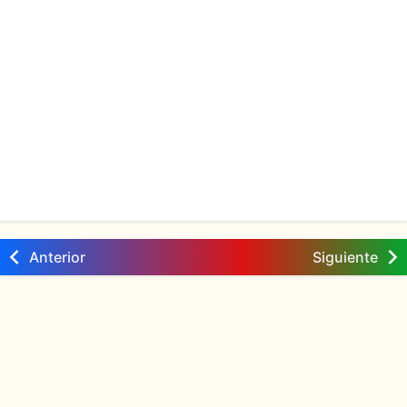
Anterior
Siguiente