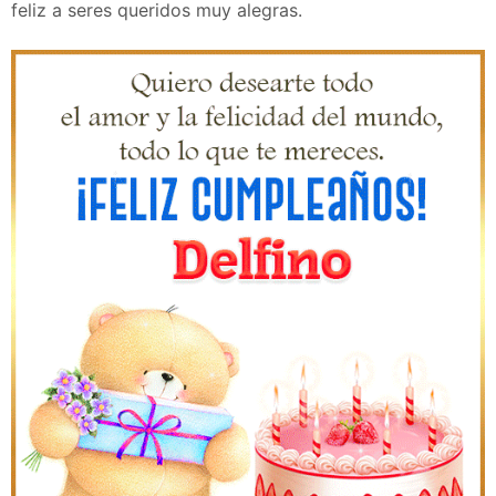
feliz a seres queridos muy alegras.