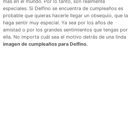
más en el mundo. Por lo tanto, son realmente
especiales. Si Delfino se encuentra de cumpleaños es
probable que quieras hacerle llegar un obsequio, que la
haga sentir muy especial. Ya sea por los años de
amistad o por los grandes sentimientos que tengas por
ella. No importa cuál sea el motivo detrás de una linda
imagen de cumpleaños para Delfino.