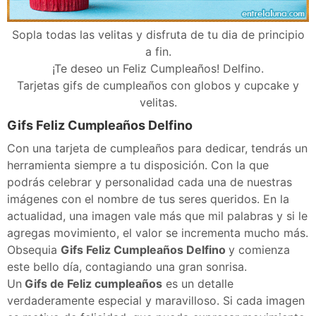
Sopla todas las velitas y disfruta de tu dia de principio
a fin.
¡Te deseo un Feliz Cumpleaños! Delfino.
Tarjetas gifs de cumpleaños con globos y cupcake y
velitas.
Gifs Feliz Cumpleaños Delfino
Con una tarjeta de cumpleaños para dedicar, tendrás un
herramienta siempre a tu disposición. Con la que
podrás celebrar y personalidad cada una de nuestras
imágenes con el nombre de tus seres queridos. En la
actualidad, una imagen vale más que mil palabras y si le
agregas movimiento, el valor se incrementa mucho más.
Obsequia
Gifs Feliz Cumpleaños Delfino
y comienza
este bello día, contagiando una gran sonrisa.
Un
Gifs de Feliz cumpleaños
es un detalle
verdaderamente especial y maravilloso. Si cada imagen