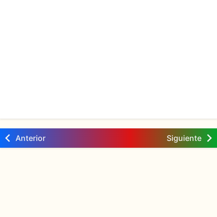
Anterior
Siguiente