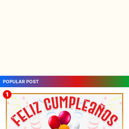
POPULAR POST