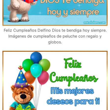
Feliz Cumpleaños Delfino Dios te bendiga hoy siempre.
Imágenes de cumpleaños de peluche con regalo y
globos.