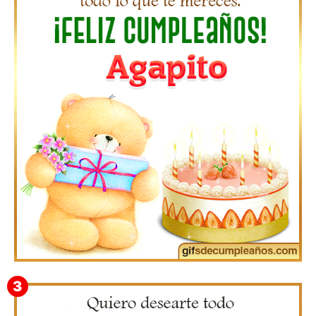
Gifs de Feliz Cumpleaños con Nombres