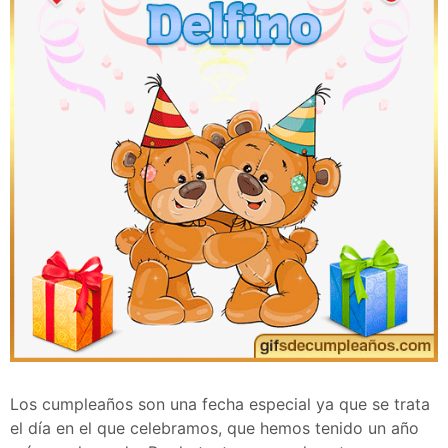
Los cumpleaños son una fecha especial ya que se trata
el día en el que celebramos, que hemos tenido un año