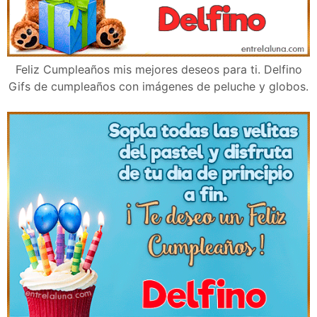
Feliz Cumpleaños mis mejores deseos para ti. Delfino
Gifs de cumpleaños con imágenes de peluche y globos.