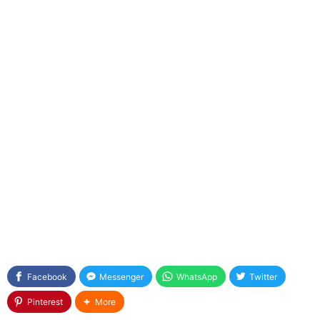
Facebook
Messenger
WhatsApp
Twitter
Pinterest
More