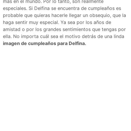
más en el mundo. Por lo tanto, son realmente
especiales. Si Delfina se encuentra de cumpleaños es
probable que quieras hacerle llegar un obsequio, que la
haga sentir muy especial. Ya sea por los años de
amistad o por los grandes sentimientos que tengas por
ella. No importa cuál sea el motivo detrás de una linda
imagen de cumpleaños para Delfina.