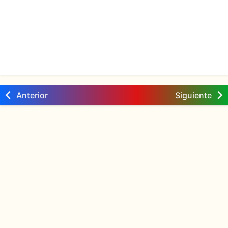
Anterior
Siguiente