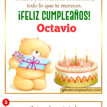
Gifs de Feliz Cumpleaños con Nombres