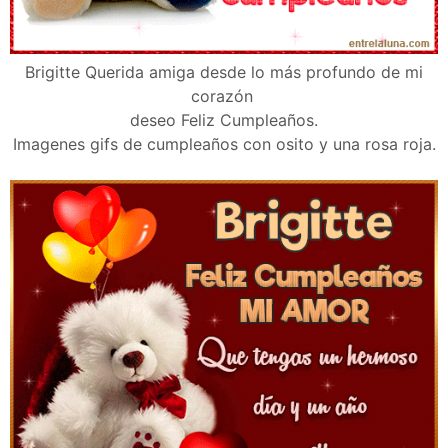
Brigitte Querida amiga desde lo más profundo de mi
corazón
deseo Feliz Cumpleaños.
Imagenes gifs de cumpleaños con osito y una rosa roja.