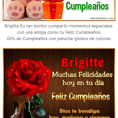
Brigitte Es tan bonito compartir momentos especiales
con una amiga como tu Feliz Cumpleaños.
Gifs de Cumpleaños con peluche globos de colores.