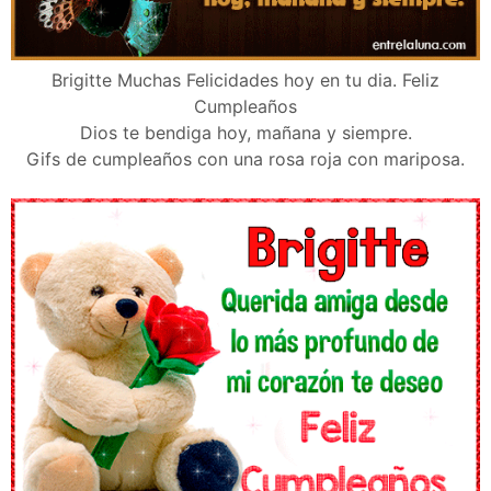
Brigitte Muchas Felicidades hoy en tu dia. Feliz
Cumpleaños
Dios te bendiga hoy, mañana y siempre.
Gifs de cumpleaños con una rosa roja con mariposa.