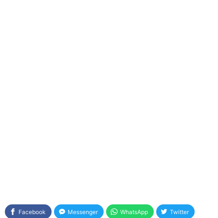
Facebook
Messenger
WhatsApp
Twitter