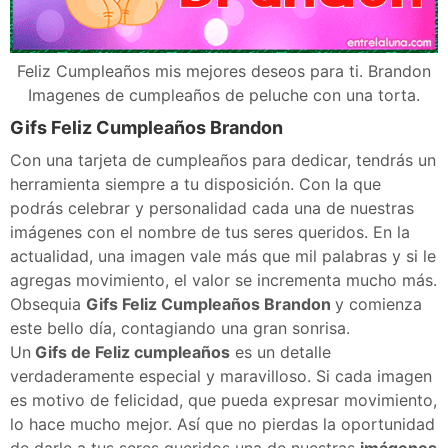
Feliz Cumpleaños mis mejores deseos para ti. Brandon
Imagenes de cumpleaños de peluche con una torta.
Gifs Feliz Cumpleaños Brandon
Con una tarjeta de cumpleaños para dedicar, tendrás un
herramienta siempre a tu disposición. Con la que
podrás celebrar y personalidad cada una de nuestras
imágenes con el nombre de tus seres queridos. En la
actualidad, una imagen vale más que mil palabras y si le
agregas movimiento, el valor se incrementa mucho más.
Obsequia
Gifs Feliz Cumpleaños Brandon
y comienza
este bello día, contagiando una gran sonrisa.
Un
Gifs de Feliz cumpleaños
es un detalle
verdaderamente especial y maravilloso. Si cada imagen
es motivo de felicidad, que pueda expresar movimiento,
lo hace mucho mejor. Así que no pierdas la oportunidad
de darle a tus seres queridos una de nuestras
imágenes