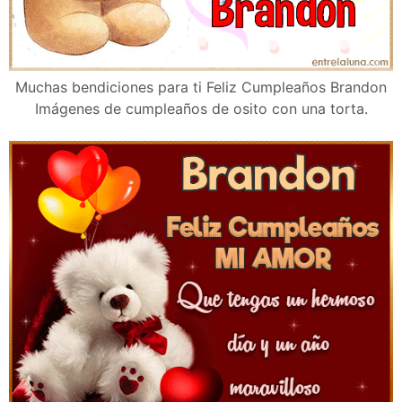
Muchas bendiciones para ti Feliz Cumpleaños Brandon
Imágenes de cumpleaños de osito con una torta.