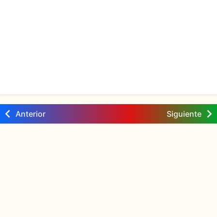
Anterior
Siguiente