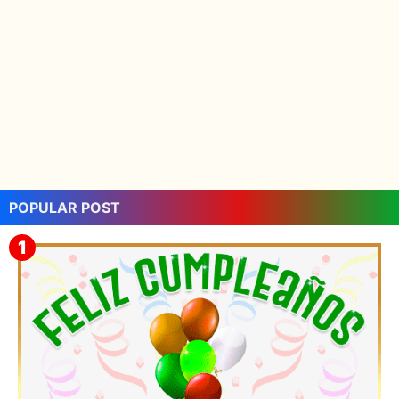
POPULAR POST