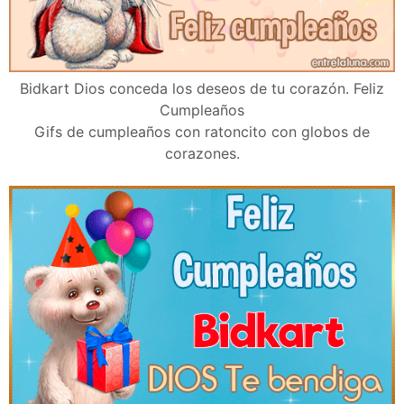
Bidkart Dios conceda los deseos de tu corazón. Feliz
Cumpleaños
Gifs de cumpleaños con ratoncito con globos de
corazones.