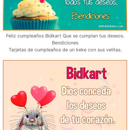
Feliz cumpleaños Bidkart Que se cumplan tus deseos.
Bendiciones
Tarjetas de cumpleaños de un keke con sus velitas.