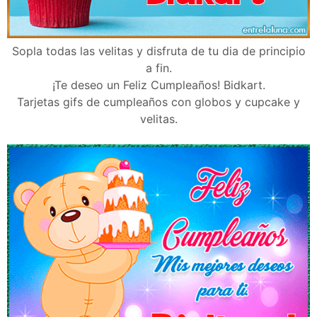
Sopla todas las velitas y disfruta de tu dia de principio
a fin.
¡Te deseo un Feliz Cumpleaños! Bidkart.
Tarjetas gifs de cumpleaños con globos y cupcake y
velitas.