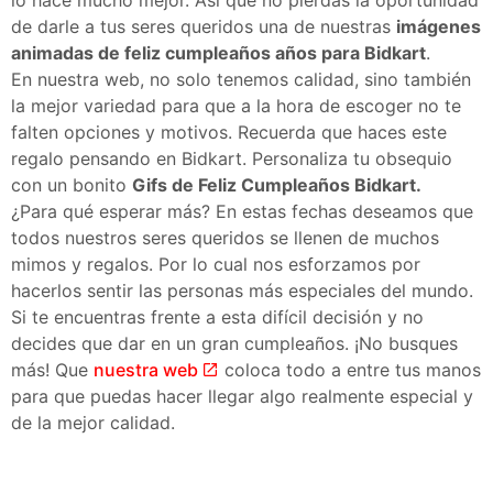
de darle a tus seres queridos una de nuestras
imágenes
animadas de feliz cumpleaños años para
Bidkart
.
En nuestra web, no solo tenemos calidad, sino también
la mejor variedad para que a la hora de escoger no te
falten opciones y motivos. Recuerda que haces este
regalo pensando en Bidkart. Personaliza tu obsequio
con un bonito
Gifs de Feliz Cumpleaños Bidkart.
¿Para qué esperar más? En estas fechas deseamos que
todos nuestros seres queridos se llenen de muchos
mimos y regalos. Por lo cual nos esforzamos por
hacerlos sentir las personas más especiales del mundo.
Si te encuentras frente a esta difícil decisión y no
decides que dar en un gran cumpleaños. ¡No busques
más! Que
nuestra web
coloca todo a entre tus manos
para que puedas hacer llegar algo realmente especial y
de la mejor calidad.