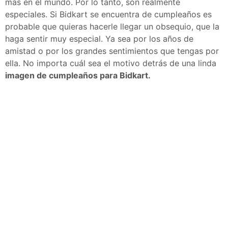
más en el mundo. Por lo tanto, son realmente
especiales. Si Bidkart se encuentra de cumpleaños es
probable que quieras hacerle llegar un obsequio, que la
haga sentir muy especial. Ya sea por los años de
amistad o por los grandes sentimientos que tengas por
ella. No importa cuál sea el motivo detrás de una linda
imagen de cumpleaños para Bidkart.