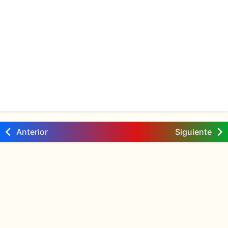
Anterior
Siguiente