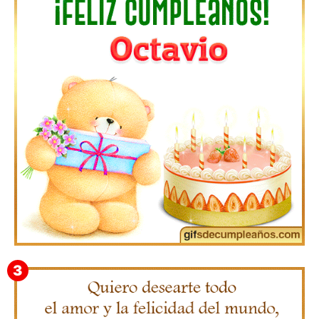
Gifs de Feliz Cumpleaños con Nombres