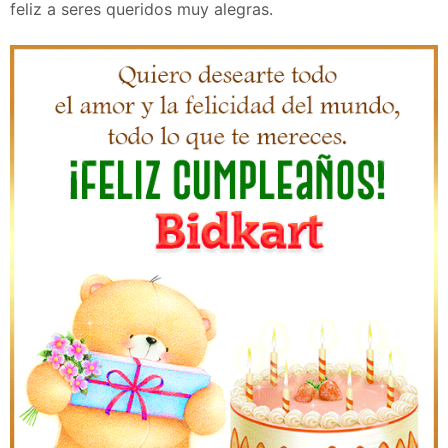
feliz a seres queridos muy alegras.