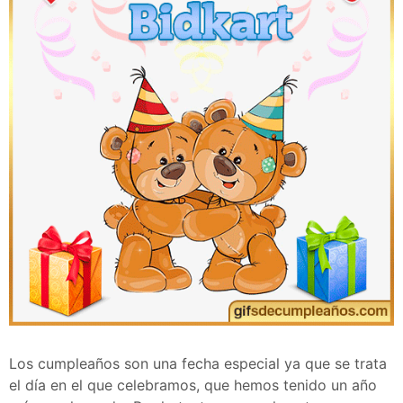
Los cumpleaños son una fecha especial ya que se trata
el día en el que celebramos, que hemos tenido un año