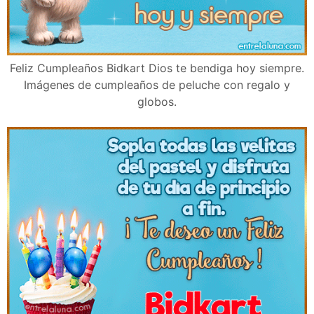
Feliz Cumpleaños Bidkart Dios te bendiga hoy siempre.
Imágenes de cumpleaños de peluche con regalo y
globos.