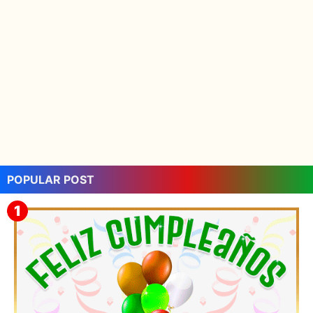
POPULAR POST