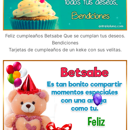
Feliz cumpleaños Betsabe Que se cumplan tus deseos.
Bendiciones
Tarjetas de cumpleaños de un keke con sus velitas.