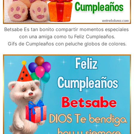
Betsabe Es tan bonito compartir momentos especiales
con una amiga como tu Feliz Cumpleaños.
Gifs de Cumpleaños con peluche globos de colores.