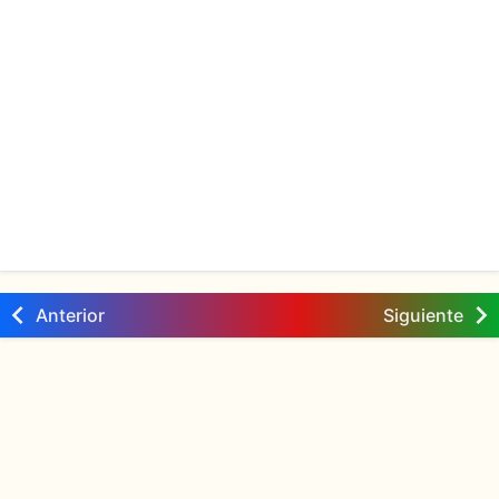
Anterior
Siguiente