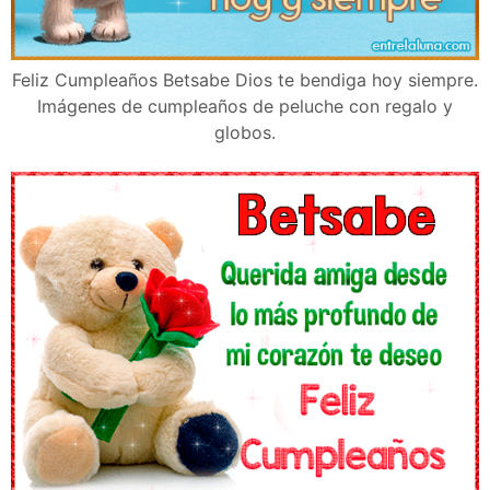
Feliz Cumpleaños Betsabe Dios te bendiga hoy siempre.
Imágenes de cumpleaños de peluche con regalo y
globos.