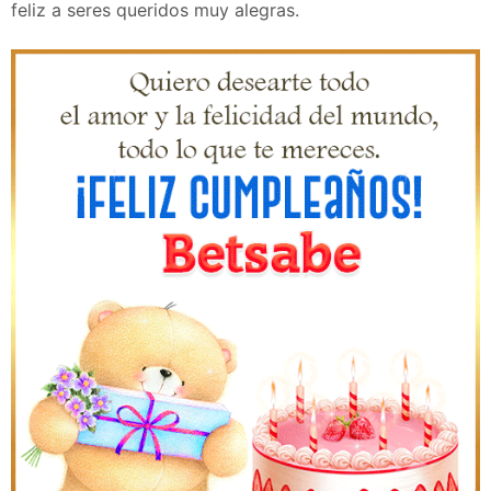
feliz a seres queridos muy alegras.