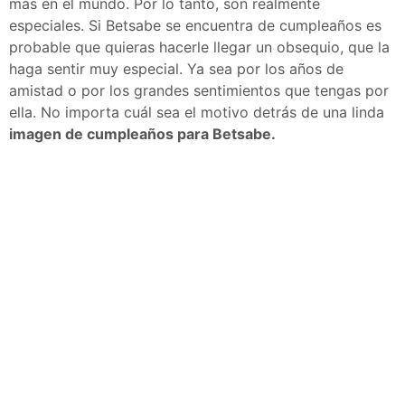
más en el mundo. Por lo tanto, son realmente
especiales. Si Betsabe se encuentra de cumpleaños es
probable que quieras hacerle llegar un obsequio, que la
haga sentir muy especial. Ya sea por los años de
amistad o por los grandes sentimientos que tengas por
ella. No importa cuál sea el motivo detrás de una linda
imagen de cumpleaños para Betsabe.