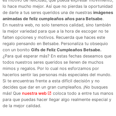
lo hace mucho mejor. Así que no pierdas la oportunidad
de darle a tus seres queridos una de nuestras
imágenes
animadas de feliz cumpleaños años para
Betsabe
.
En nuestra web, no solo tenemos calidad, sino también
la mejor variedad para que a la hora de escoger no te
falten opciones y motivos. Recuerda que haces este
regalo pensando en Betsabe. Personaliza tu obsequio
con un bonito
Gifs de Feliz Cumpleaños Betsabe.
¿Para qué esperar más? En estas fechas deseamos que
todos nuestros seres queridos se llenen de muchos
mimos y regalos. Por lo cual nos esforzamos por
hacerlos sentir las personas más especiales del mundo.
Si te encuentras frente a esta difícil decisión y no
decides que dar en un gran cumpleaños. ¡No busques
más! Que
nuestra web
coloca todo a entre tus manos
para que puedas hacer llegar algo realmente especial y
de la mejor calidad.