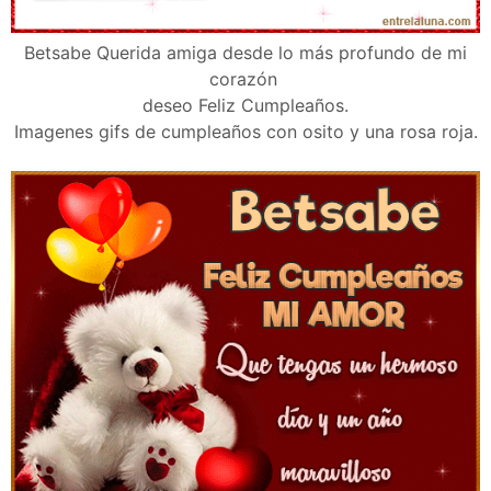
Betsabe Querida amiga desde lo más profundo de mi
corazón
deseo Feliz Cumpleaños.
Imagenes gifs de cumpleaños con osito y una rosa roja.