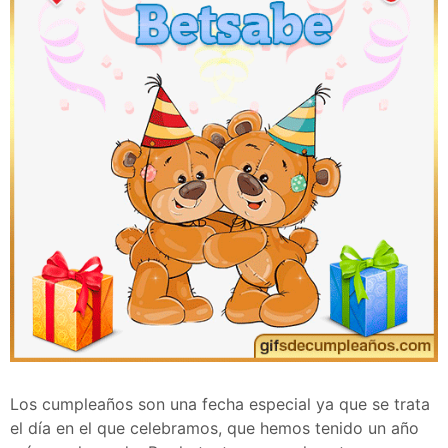
Los cumpleaños son una fecha especial ya que se trata
el día en el que celebramos, que hemos tenido un año