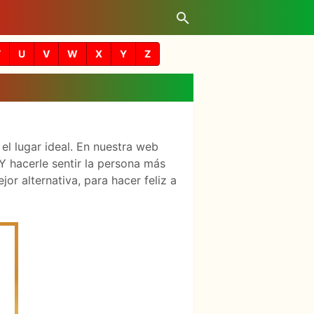
T
U
V
W
X
Y
Z
el lugar ideal. En nuestra web
Y hacerle sentir la persona más
r alternativa, para hacer feliz a