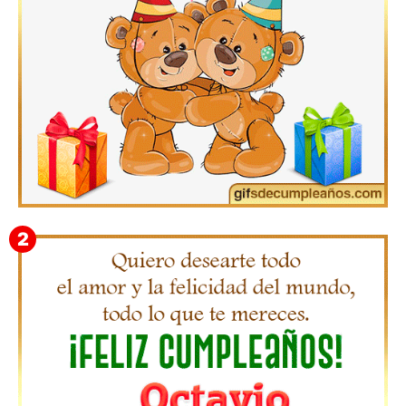
Gifs de Feliz Cumpleaños con Nombres