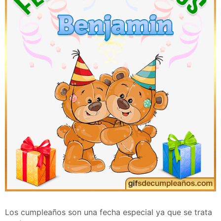
Los cumpleaños son una fecha especial ya que se trata