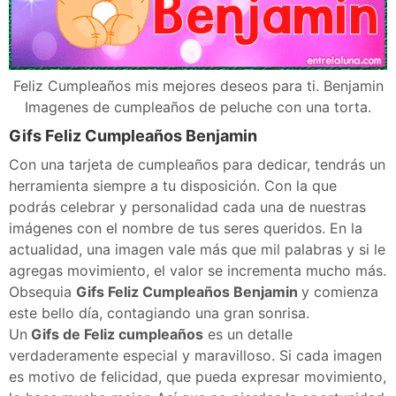
Feliz Cumpleaños mis mejores deseos para ti. Benjamin
Imagenes de cumpleaños de peluche con una torta.
Gifs Feliz Cumpleaños Benjamin
Con una tarjeta de cumpleaños para dedicar, tendrás un
herramienta siempre a tu disposición. Con la que
podrás celebrar y personalidad cada una de nuestras
imágenes con el nombre de tus seres queridos. En la
actualidad, una imagen vale más que mil palabras y si le
agregas movimiento, el valor se incrementa mucho más.
Obsequia
Gifs Feliz Cumpleaños Benjamin
y comienza
este bello día, contagiando una gran sonrisa.
Un
Gifs de Feliz cumpleaños
es un detalle
verdaderamente especial y maravilloso. Si cada imagen
es motivo de felicidad, que pueda expresar movimiento,