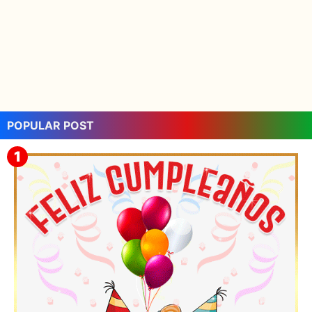
POPULAR POST