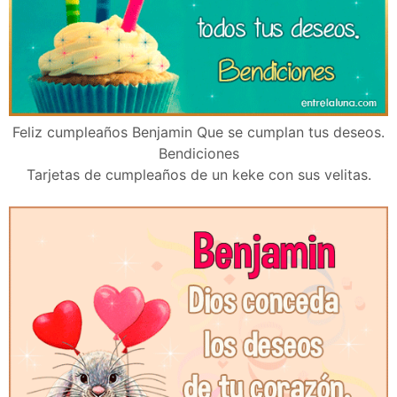
Feliz cumpleaños Benjamin Que se cumplan tus deseos.
Bendiciones
Tarjetas de cumpleaños de un keke con sus velitas.