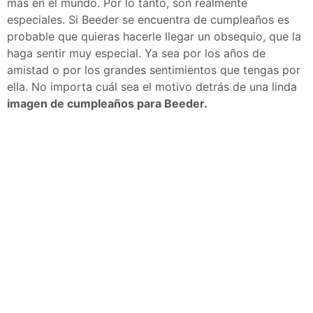
más en el mundo. Por lo tanto, son realmente
especiales. Si Beeder se encuentra de cumpleaños es
probable que quieras hacerle llegar un obsequio, que la
haga sentir muy especial. Ya sea por los años de
amistad o por los grandes sentimientos que tengas por
ella. No importa cuál sea el motivo detrás de una linda
imagen de cumpleaños para Beeder.