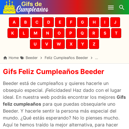
Skip to main content
A
B
C
D
E
F
G
H
I
J
K
L
M
N
O
P
Q
R
S
T
U
V
W
X
Y
Z
Home
Beeder
Feliz Cumpleaños Beeder
Gifs Cumpleaños B
Gifs Feliz Cumpleaños Beeder
Beeder está de cumpleaños y quieres hacerle un
obsequio especial. ¡Felicidades! Haz dado con el lugar
ideal. En nuestra web podrás encontrar los mejores
Gifs
feliz cumpleaños
para que puedas obsequiarle uno
Beeder. Y hacerle sentir la persona más especial del
mundo. ¿Qué estás esperando? No lo pienses mucho.
Aquí te hemos traído la mejor alternativa, para hacer