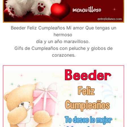
Beeder Feliz Cumpleaños Mi amor Que tengas un
hermoso
día y un año maravilloso.
Gifs de Cumpleaños con peluche y globos de
corazones.