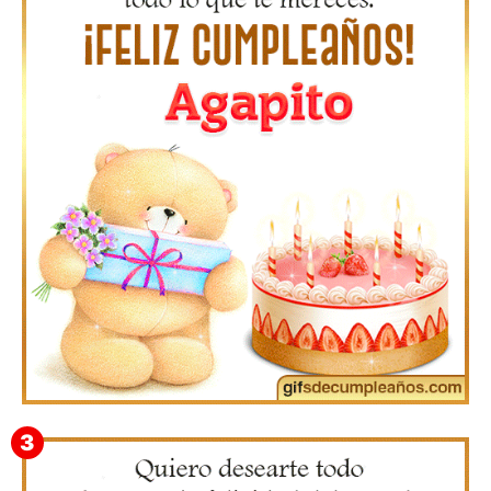
Gifs de Feliz Cumpleaños con Nombres