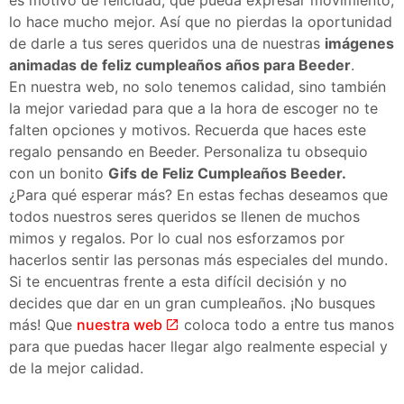
lo hace mucho mejor. Así que no pierdas la oportunidad
de darle a tus seres queridos una de nuestras
imágenes
animadas de feliz cumpleaños años para
Beeder
.
En nuestra web, no solo tenemos calidad, sino también
la mejor variedad para que a la hora de escoger no te
falten opciones y motivos. Recuerda que haces este
regalo pensando en Beeder. Personaliza tu obsequio
con un bonito
Gifs de Feliz Cumpleaños Beeder.
¿Para qué esperar más? En estas fechas deseamos que
todos nuestros seres queridos se llenen de muchos
mimos y regalos. Por lo cual nos esforzamos por
hacerlos sentir las personas más especiales del mundo.
Si te encuentras frente a esta difícil decisión y no
decides que dar en un gran cumpleaños. ¡No busques
más! Que
nuestra web
coloca todo a entre tus manos
para que puedas hacer llegar algo realmente especial y
de la mejor calidad.