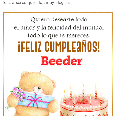
feliz a seres queridos muy alegras.