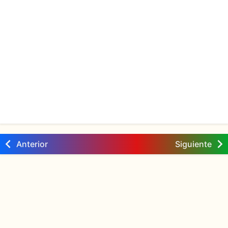
Anterior
Siguiente