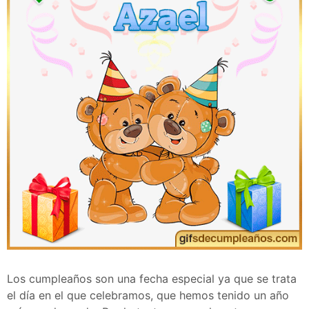
Los cumpleaños son una fecha especial ya que se trata
el día en el que celebramos, que hemos tenido un año