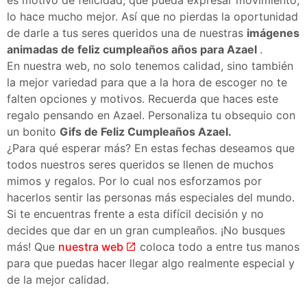
lo hace mucho mejor. Así que no pierdas la oportunidad
de darle a tus seres queridos una de nuestras
imágenes
animadas de feliz cumpleaños años para Azael
.
En nuestra web, no solo tenemos calidad, sino también
la mejor variedad para que a la hora de escoger no te
falten opciones y motivos. Recuerda que haces este
regalo pensando en Azael. Personaliza tu obsequio con
un bonito
Gifs de Feliz Cumpleaños Azael.
¿Para qué esperar más? En estas fechas deseamos que
todos nuestros seres queridos se llenen de muchos
mimos y regalos. Por lo cual nos esforzamos por
hacerlos sentir las personas más especiales del mundo.
Si te encuentras frente a esta difícil decisión y no
decides que dar en un gran cumpleaños. ¡No busques
más! Que
nuestra web
coloca todo a entre tus manos
para que puedas hacer llegar algo realmente especial y
de la mejor calidad.