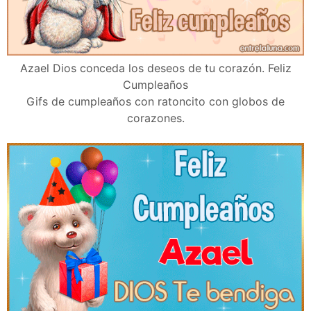
Azael Dios conceda los deseos de tu corazón. Feliz
Cumpleaños
Gifs de cumpleaños con ratoncito con globos de
corazones.