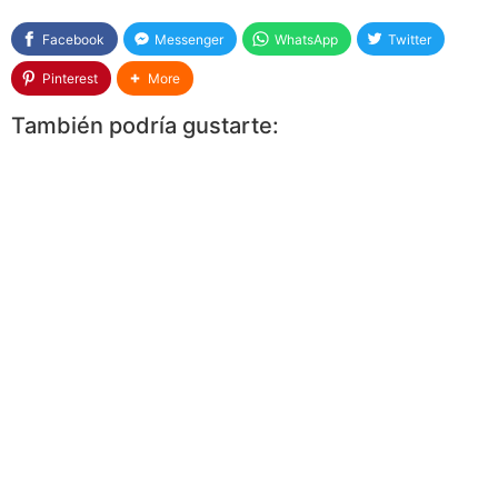
Facebook
Messenger
WhatsApp
Twitter
Pinterest
More
También podría gustarte: