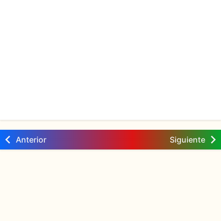
Anterior
Siguiente