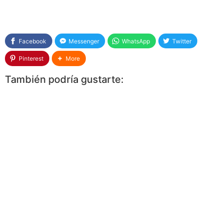
Facebook
Messenger
WhatsApp
Twitter
Pinterest
More
También podría gustarte: