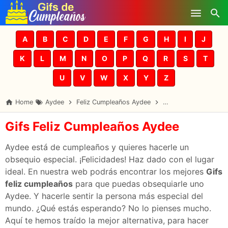
Skip to main content
A
B
C
D
E
F
G
H
I
J
K
L
M
N
O
P
Q
R
S
T
U
V
W
X
Y
Z
Home
Aydee
Feliz Cumpleaños Aydee
Gifs Cumpleaños Ay
Gifs Feliz Cumpleaños Aydee
Aydee está de cumpleaños y quieres hacerle un
obsequio especial. ¡Felicidades! Haz dado con el lugar
ideal. En nuestra web podrás encontrar los mejores
Gifs
feliz cumpleaños
para que puedas obsequiarle uno
Aydee. Y hacerle sentir la persona más especial del
mundo. ¿Qué estás esperando? No lo pienses mucho.
Aquí te hemos traído la mejor alternativa, para hacer