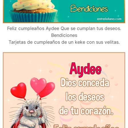
Feliz cumpleaños Aydee Que se cumplan tus deseos.
Bendiciones
Tarjetas de cumpleaños de un keke con sus velitas.