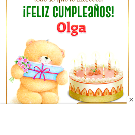
Gifs de Feliz Cumpleaños con Nombres