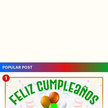
POPULAR POST