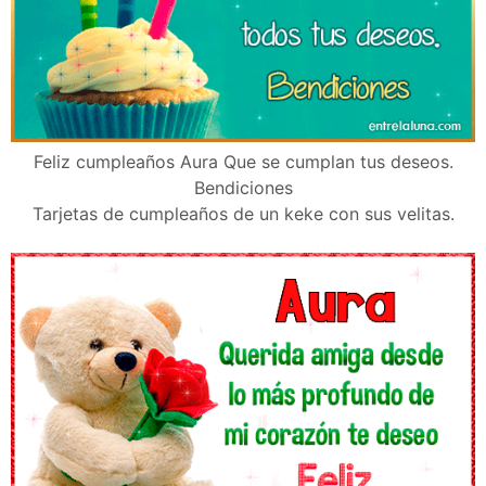
Feliz cumpleaños Aura Que se cumplan tus deseos.
Bendiciones
Tarjetas de cumpleaños de un keke con sus velitas.