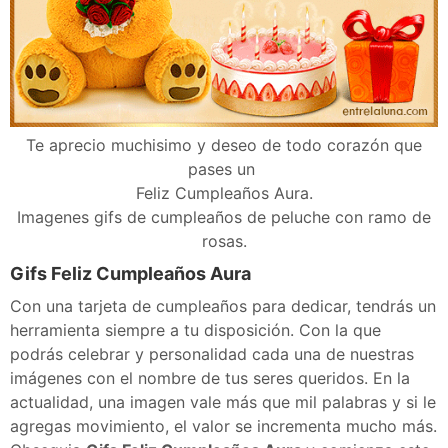
Te aprecio muchisimo y deseo de todo corazón que
pases un
Feliz Cumpleaños Aura.
Imagenes gifs de cumpleaños de peluche con ramo de
rosas.
Gifs Feliz Cumpleaños Aura
Con una tarjeta de cumpleaños para dedicar, tendrás un
herramienta siempre a tu disposición. Con la que
podrás celebrar y personalidad cada una de nuestras
imágenes con el nombre de tus seres queridos. En la
actualidad, una imagen vale más que mil palabras y si le
agregas movimiento, el valor se incrementa mucho más.