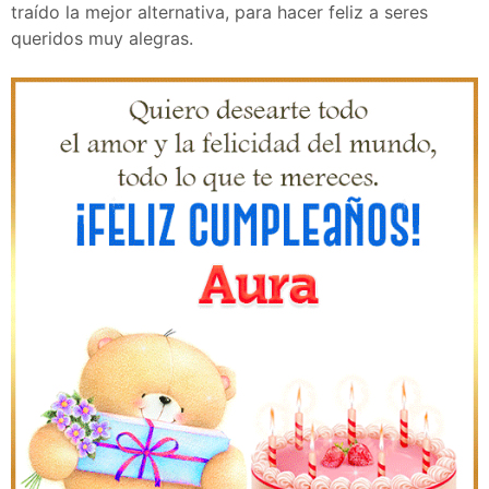
traído la mejor alternativa, para hacer feliz a seres
queridos muy alegras.