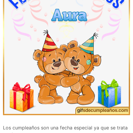
Los cumpleaños son una fecha especial ya que se trata