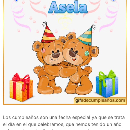
Los cumpleaños son una fecha especial ya que se trata
el día en el que celebramos, que hemos tenido un año