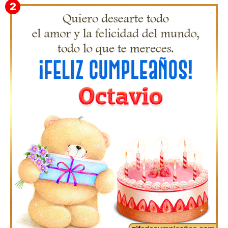
Gifs de Feliz Cumpleaños con Nombres