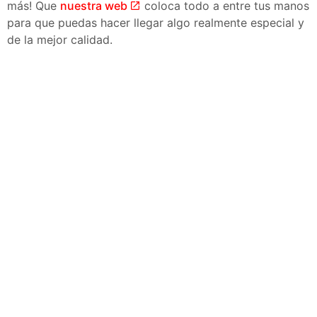
más! Que
nuestra web
coloca todo a entre tus manos
para que puedas hacer llegar algo realmente especial y
de la mejor calidad.