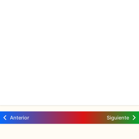
Anterior
Siguiente