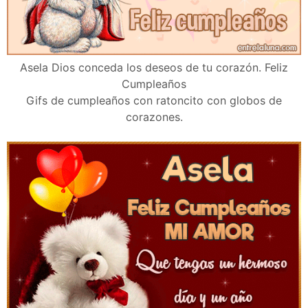
Asela Dios conceda los deseos de tu corazón. Feliz
Cumpleaños
Gifs de cumpleaños con ratoncito con globos de
corazones.