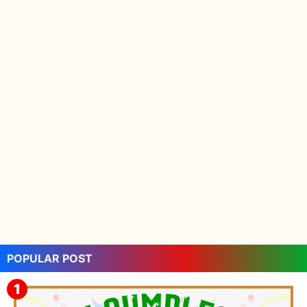
POPULAR POST