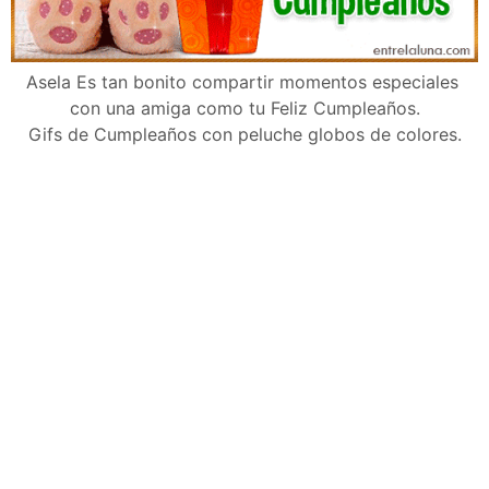
Asela Es tan bonito compartir momentos especiales
con una amiga como tu Feliz Cumpleaños.
Gifs de Cumpleaños con peluche globos de colores.