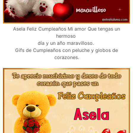
Asela Feliz Cumpleaños Mi amor Que tengas un
hermoso
día y un año maravilloso.
Gifs de Cumpleaños con peluche y globos de
corazones.