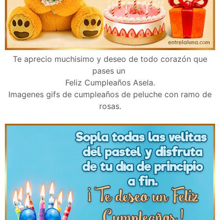
Te aprecio muchisimo y deseo de todo corazón que
pases un
Feliz Cumpleaños Asela.
Imagenes gifs de cumpleaños de peluche con ramo de
rosas.