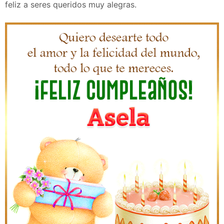
feliz a seres queridos muy alegras.