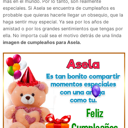
más en el mundo. Por lo tanto, son realmente
especiales. Si Asela se encuentra de cumpleaños es
probable que quieras hacerle llegar un obsequio, que la
haga sentir muy especial. Ya sea por los años de
amistad o por los grandes sentimientos que tengas por
ella. No importa cuál sea el motivo detrás de una linda
imagen de cumpleaños para Asela.