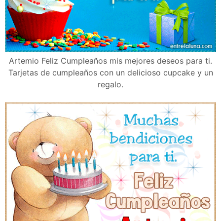
Artemio Feliz Cumpleaños mis mejores deseos para ti.
Tarjetas de cumpleaños con un delicioso cupcake y un
regalo.