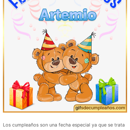
Los cumpleaños son una fecha especial ya que se trata