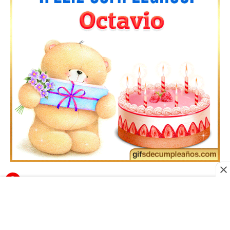
Gifs de Feliz Cumpleaños con Nombres