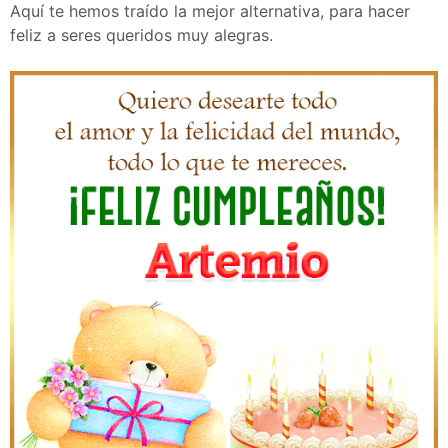
Aquí te hemos traído la mejor alternativa, para hacer
feliz a seres queridos muy alegras.