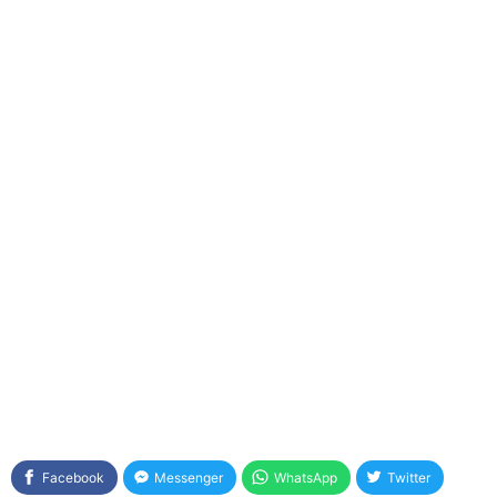
Facebook
Messenger
WhatsApp
Twitter