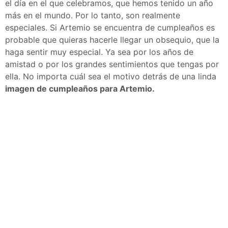
el día en el que celebramos, que hemos tenido un año
más en el mundo. Por lo tanto, son realmente
especiales. Si Artemio se encuentra de cumpleaños es
probable que quieras hacerle llegar un obsequio, que la
haga sentir muy especial. Ya sea por los años de
amistad o por los grandes sentimientos que tengas por
ella. No importa cuál sea el motivo detrás de una linda
imagen de cumpleaños para Artemio.