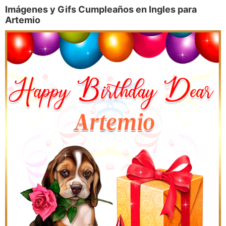
Imágenes y Gifs Cumpleaños en Ingles para
Artemio