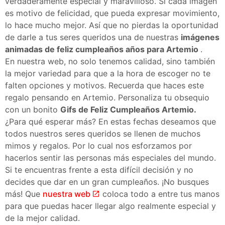
verdaderamente especial y maravilloso. Si cada imagen
es motivo de felicidad, que pueda expresar movimiento,
lo hace mucho mejor. Así que no pierdas la oportunidad
de darle a tus seres queridos una de nuestras
imágenes
animadas de feliz cumpleaños años para Artemio
.
En nuestra web, no solo tenemos calidad, sino también
la mejor variedad para que a la hora de escoger no te
falten opciones y motivos. Recuerda que haces este
regalo pensando en Artemio. Personaliza tu obsequio
con un bonito
Gifs de Feliz Cumpleaños Artemio.
¿Para qué esperar más? En estas fechas deseamos que
todos nuestros seres queridos se llenen de muchos
mimos y regalos. Por lo cual nos esforzamos por
hacerlos sentir las personas más especiales del mundo.
Si te encuentras frente a esta difícil decisión y no
decides que dar en un gran cumpleaños. ¡No busques
más! Que
nuestra web
coloca todo a entre tus manos
para que puedas hacer llegar algo realmente especial y
de la mejor calidad.