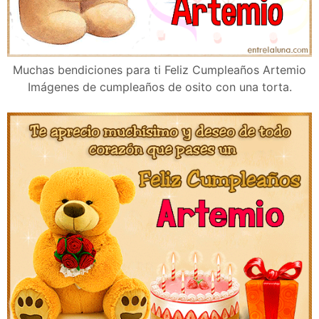
Muchas bendiciones para ti Feliz Cumpleaños Artemio
Imágenes de cumpleaños de osito con una torta.