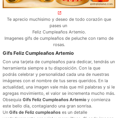
Te aprecio muchisimo y deseo de todo corazón que
pases un
Feliz Cumpleaños Artemio.
Imagenes gifs de cumpleaños de peluche con ramo de
rosas.
Gifs Feliz Cumpleaños Artemio
Con una tarjeta de cumpleaños para dedicar, tendrás un
herramienta siempre a tu disposición. Con la que
podrás celebrar y personalidad cada una de nuestras
imágenes con el nombre de tus seres queridos. En la
actualidad, una imagen vale más que mil palabras y si le
agregas movimiento, el valor se incrementa mucho más.
Obsequia
Gifs Feliz Cumpleaños Artemio
y comienza
este bello día, contagiando una gran sonrisa.
Un
Gifs de Feliz cumpleaños
es un detalle