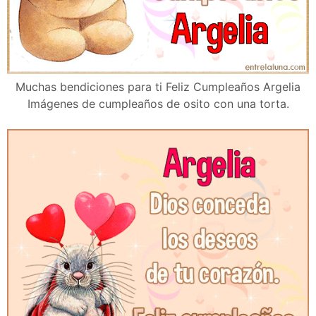
Muchas bendiciones para ti Feliz Cumpleaños Argelia
Imágenes de cumpleaños de osito con una torta.