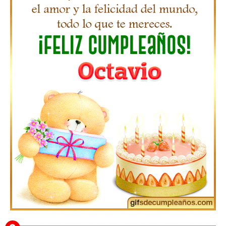
Gifs de Feliz Cumpleaños con Nombres