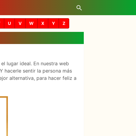
T
U
V
W
X
Y
Z
el lugar ideal. En nuestra web
Y hacerle sentir la persona más
r alternativa, para hacer feliz a