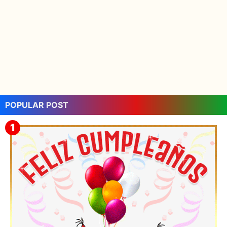
POPULAR POST