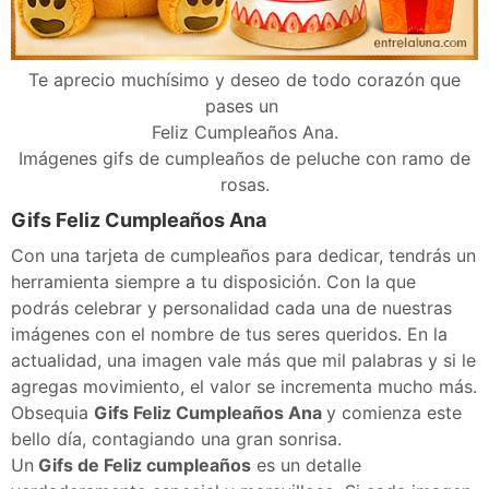
Te aprecio muchísimo y deseo de todo corazón que
pases un
Feliz Cumpleaños Ana.
Imágenes gifs de cumpleaños de peluche con ramo de
rosas.
Gifs Feliz Cumpleaños Ana
Con una tarjeta de cumpleaños para dedicar, tendrás un
herramienta siempre a tu disposición. Con la que
podrás celebrar y personalidad cada una de nuestras
imágenes con el nombre de tus seres queridos. En la
actualidad, una imagen vale más que mil palabras y si le
agregas movimiento, el valor se incrementa mucho más.
Obsequia
Gifs Feliz Cumpleaños Ana
y comienza este
bello día, contagiando una gran sonrisa.
Un
Gifs de Feliz cumpleaños
es un detalle