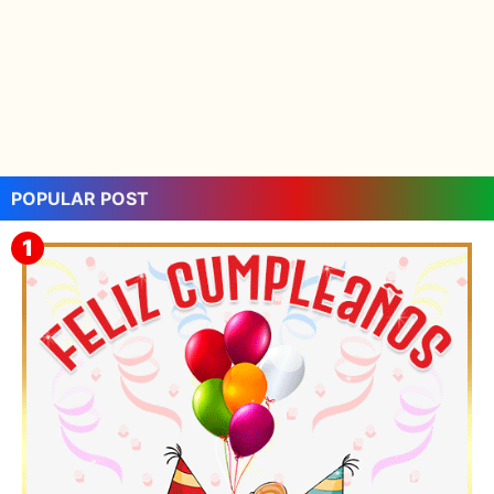
POPULAR POST