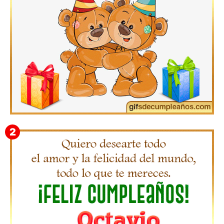
Gifs de Feliz Cumpleaños con Nombres