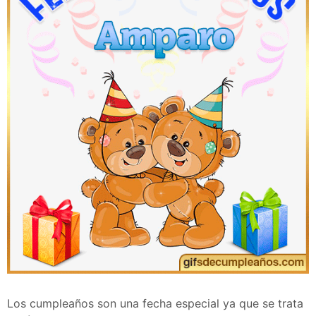
Los cumpleaños son una fecha especial ya que se trata