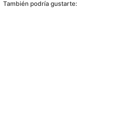
También podría gustarte: