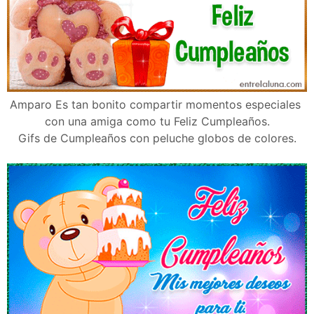
Amparo Es tan bonito compartir momentos especiales
con una amiga como tu Feliz Cumpleaños.
Gifs de Cumpleaños con peluche globos de colores.