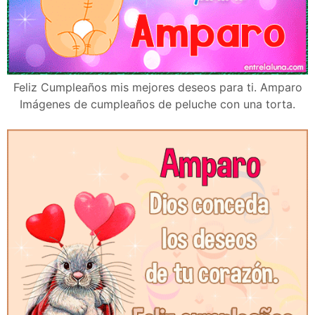
Feliz Cumpleaños mis mejores deseos para ti. Amparo
Imágenes de cumpleaños de peluche con una torta.