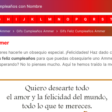
mpleaños con Nombre
Skip to main content
G
H
I
J
K
L
M
N
O
P
Q
R
S
s Ammer
Gifs Cumpleaños Ammer
Gifs Feliz Cumpleaños Ammer
mmer
es hacerle un obsequio especial. ¡Felicidades! Haz dado co
s feliz cumpleaños
para que puedas obsequiarle uno Ammer.
perando? No lo pienses mucho. Aquí te hemos traído la mejo