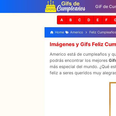
GiF de Cu
A
B
C
D
E
F
Home
Americo
Feliz Cumpleaño
Imágenes y Gifs Feliz Cu
Americo está de cumpleaños y quie
podrás encontrar los mejores
Gif
más especial del mundo. ¿Qué est
feliz a seres queridos muy alegras