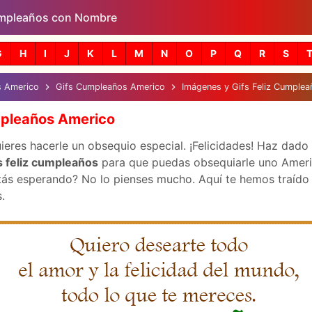
mpleaños con Nombre
Skip to main content
G
H
I
J
K
L
M
N
O
P
Q
R
S
s Americo
Gifs Cumpleaños Americo
Imágenes y Gifs Feliz Cumple
mpleaños Americo
res hacerle un obsequio especial. ¡Felicidades! Haz dado 
s feliz cumpleaños
para que puedas obsequiarle uno Americ
ás esperando? No lo pienses mucho. Aquí te hemos traído l
.