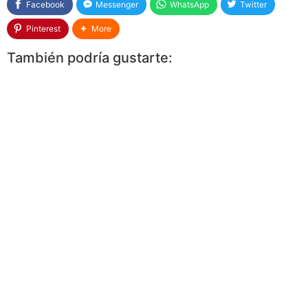
Facebook
Messenger
WhatsApp
Twitter
Pinterest
More
También podría gustarte: