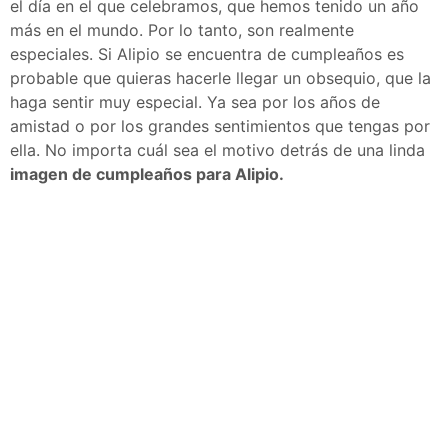
el día en el que celebramos, que hemos tenido un año
más en el mundo. Por lo tanto, son realmente
especiales. Si Alipio se encuentra de cumpleaños es
probable que quieras hacerle llegar un obsequio, que la
haga sentir muy especial. Ya sea por los años de
amistad o por los grandes sentimientos que tengas por
ella. No importa cuál sea el motivo detrás de una linda
imagen de cumpleaños para Alipio.