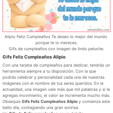
Alipio Feliz Cumpleaños Te deseo lo mejor del mundo
porque te lo mereces.
Gifs de cumpleaños con imagen de lindo peluche.
Gifs Feliz Cumpleaños Alipio
Con una tarjeta de cumpleaños para dedicar, tendrás un
herramienta siempre a tu disposición. Con la que
podrás celebrar y personalidad cada una de nuestras
imágenes con el nombre de tus seres queridos. En la
actualidad, una imagen vale más que mil palabras y si le
agregas movimiento, el valor se incrementa mucho más.
Obsequia
Gifs Feliz Cumpleaños Alipio
y comienza este
bello día, contagiando una gran sonrisa.