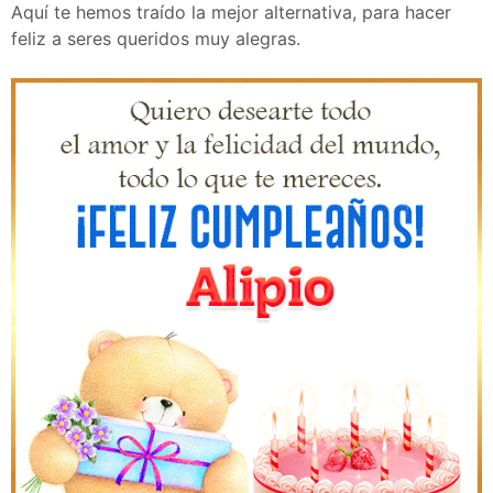
Aquí te hemos traído la mejor alternativa, para hacer
feliz a seres queridos muy alegras.