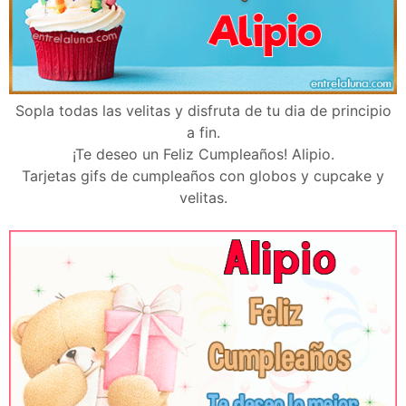
Sopla todas las velitas y disfruta de tu dia de principio
a fin.
¡Te deseo un Feliz Cumpleaños! Alipio.
Tarjetas gifs de cumpleaños con globos y cupcake y
velitas.