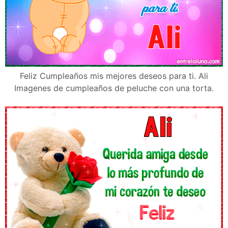
Feliz Cumpleaños mis mejores deseos para ti. Ali
Imagenes de cumpleaños de peluche con una torta.