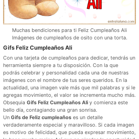
Muchas bendiciones para ti Feliz Cumpleaños Ali
Imágenes de cumpleaños de osito con una torta.
Gifs Feliz Cumpleaños Ali
Con una tarjeta de cumpleaños para dedicar, tendrás un
herramienta siempre a tu disposición. Con la que
podrás celebrar y personalidad cada una de nuestras
imágenes con el nombre de tus seres queridos. En la
actualidad, una imagen vale más que mil palabras y si le
agregas movimiento, el valor se incrementa mucho más.
Obsequia
Gifs Feliz Cumpleaños Ali
y comienza este
bello día, contagiando una gran sonrisa.
Un
Gifs de Feliz cumpleaños
es un detalle
verdaderamente especial y maravilloso. Si cada imagen
es motivo de felicidad, que pueda expresar movimiento,