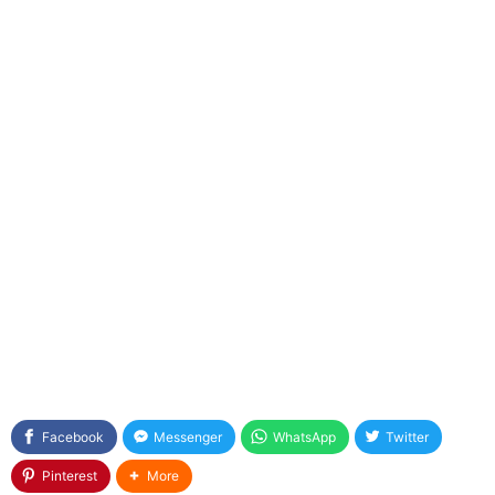
Facebook
Messenger
WhatsApp
Twitter
Pinterest
More