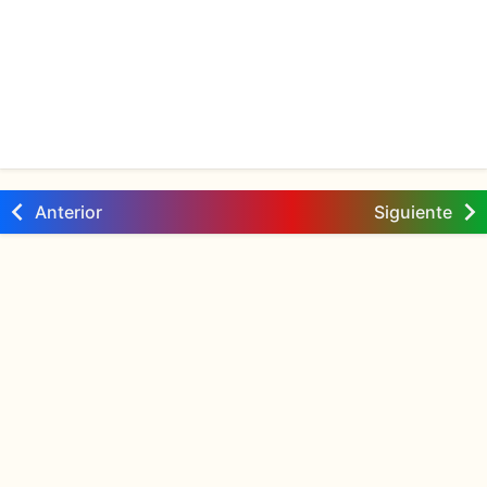
Anterior
Siguiente