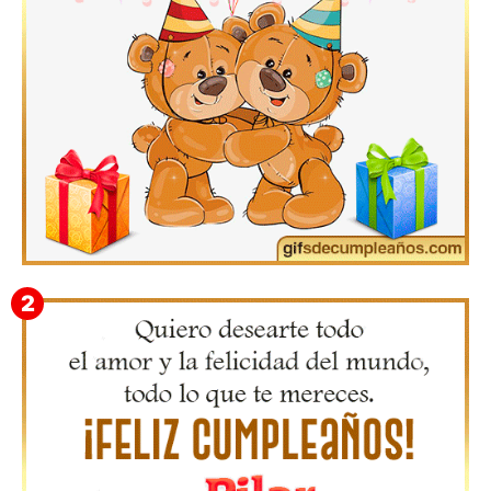
Gifs de Feliz Cumpleaños con Nombres