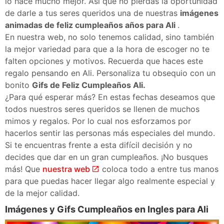
lo hace mucho mejor. Así que no pierdas la oportunidad
de darle a tus seres queridos una de nuestras
imágenes
animadas de feliz cumpleaños años para Ali
.
En nuestra web, no solo tenemos calidad, sino también
la mejor variedad para que a la hora de escoger no te
falten opciones y motivos. Recuerda que haces este
regalo pensando en Ali. Personaliza tu obsequio con un
bonito
Gifs de Feliz Cumpleaños Ali.
¿Para qué esperar más? En estas fechas deseamos que
todos nuestros seres queridos se llenen de muchos
mimos y regalos. Por lo cual nos esforzamos por
hacerlos sentir las personas más especiales del mundo.
Si te encuentras frente a esta difícil decisión y no
decides que dar en un gran cumpleaños. ¡No busques
más! Que
nuestra web
coloca todo a entre tus manos
para que puedas hacer llegar algo realmente especial y
de la mejor calidad.
Imágenes y Gifs Cumpleaños en Ingles para Ali