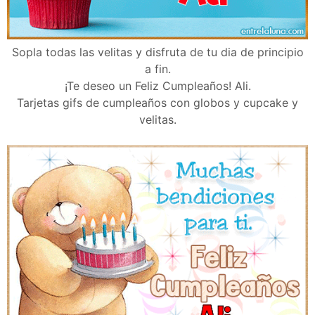
Sopla todas las velitas y disfruta de tu dia de principio
a fin.
¡Te deseo un Feliz Cumpleaños! Ali.
Tarjetas gifs de cumpleaños con globos y cupcake y
velitas.