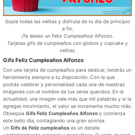
Sopla todas las velitas y disfruta de tu dia de principio
a fin.
¡Te deseo un Feliz Cumpleaños! Alfonzo.
Tarjetas gifs de cumpleaños con globos y cupcake y
velitas.
Gifs Feliz Cumpleaños Alfonzo
Con una tarjeta de cumpleaños para dedicar, tendrás un
herramienta siempre a tu disposición. Con la que
podrás celebrar y personalidad cada una de nuestras
imágenes con el nombre de tus seres queridos. En la
actualidad, una imagen vale más que mil palabras y si le
agregas movimiento, el valor se incrementa mucho más.
Obsequia
Gifs Feliz Cumpleaños Alfonzo
y comienza
este bello día, contagiando una gran sonrisa.
Un
Gifs de Feliz cumpleaños
es un detalle
verdaderamente especial y maravilloso. Si cada imagen