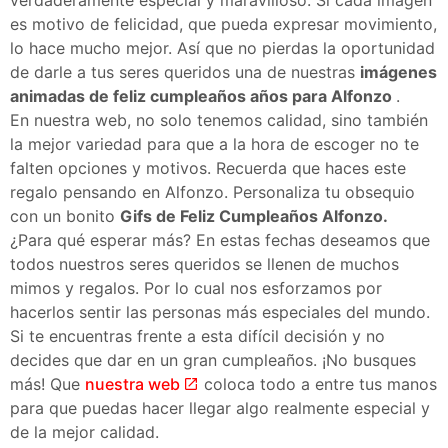
es motivo de felicidad, que pueda expresar movimiento,
lo hace mucho mejor. Así que no pierdas la oportunidad
de darle a tus seres queridos una de nuestras
imágenes
animadas de feliz cumpleaños años para Alfonzo
.
En nuestra web, no solo tenemos calidad, sino también
la mejor variedad para que a la hora de escoger no te
falten opciones y motivos. Recuerda que haces este
regalo pensando en Alfonzo. Personaliza tu obsequio
con un bonito
Gifs de Feliz Cumpleaños Alfonzo.
¿Para qué esperar más? En estas fechas deseamos que
todos nuestros seres queridos se llenen de muchos
mimos y regalos. Por lo cual nos esforzamos por
hacerlos sentir las personas más especiales del mundo.
Si te encuentras frente a esta difícil decisión y no
decides que dar en un gran cumpleaños. ¡No busques
más! Que
nuestra web
coloca todo a entre tus manos
para que puedas hacer llegar algo realmente especial y
de la mejor calidad.