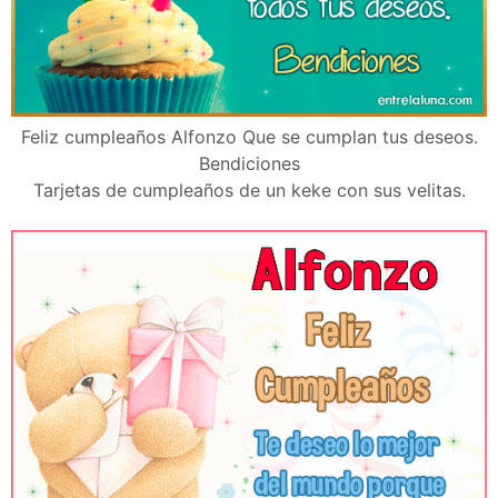
Feliz cumpleaños Alfonzo Que se cumplan tus deseos.
Bendiciones
Tarjetas de cumpleaños de un keke con sus velitas.