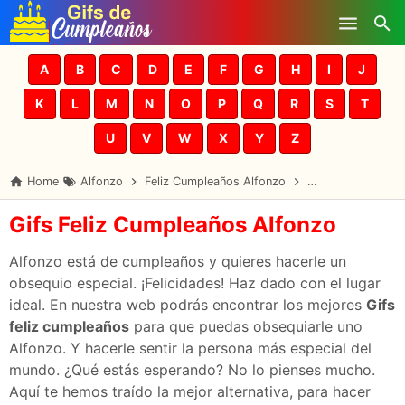
Skip to main content
A
B
C
D
E
F
G
H
I
J
K
L
M
N
O
P
Q
R
S
T
U
V
W
X
Y
Z
Home
Alfonzo
Feliz Cumpleaños Alfonzo
Gifs Cumpleaños 
Gifs Feliz Cumpleaños Alfonzo
Alfonzo está de cumpleaños y quieres hacerle un
obsequio especial. ¡Felicidades! Haz dado con el lugar
ideal. En nuestra web podrás encontrar los mejores
Gifs
feliz cumpleaños
para que puedas obsequiarle uno
Alfonzo. Y hacerle sentir la persona más especial del
mundo. ¿Qué estás esperando? No lo pienses mucho.
Aquí te hemos traído la mejor alternativa, para hacer