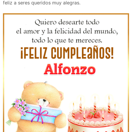
feliz a seres queridos muy alegras.