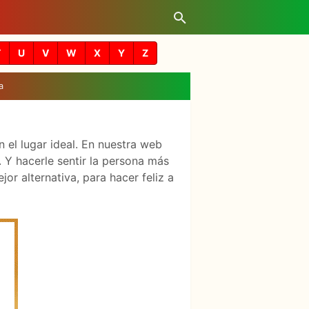
T
U
V
W
X
Y
Z
a
 el lugar ideal. En nuestra web
 Y hacerle sentir la persona más
r alternativa, para hacer feliz a