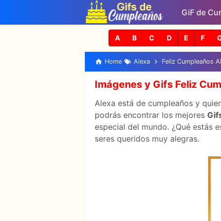
GiF de Cu
A
B
C
D
E
F
Home
Alexa
Feliz Cumpleaños A
Imágenes y Gifs Feliz Cu
Alexa está de cumpleaños y quiere
podrás encontrar los mejores
Gif
especial del mundo. ¿Qué estás es
seres queridos muy alegras.