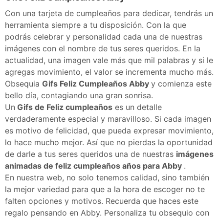
Con una tarjeta de cumpleaños para dedicar, tendrás un
herramienta siempre a tu disposición. Con la que
podrás celebrar y personalidad cada una de nuestras
imágenes con el nombre de tus seres queridos. En la
actualidad, una imagen vale más que mil palabras y si le
agregas movimiento, el valor se incrementa mucho más.
Obsequia
Gifs Feliz Cumpleaños Abby
y comienza este
bello día, contagiando una gran sonrisa.
Un
Gifs de Feliz cumpleaños
es un detalle
verdaderamente especial y maravilloso. Si cada imagen
es motivo de felicidad, que pueda expresar movimiento,
lo hace mucho mejor. Así que no pierdas la oportunidad
de darle a tus seres queridos una de nuestras
imágenes
animadas de feliz cumpleaños años para Abby
.
En nuestra web, no solo tenemos calidad, sino también
la mejor variedad para que a la hora de escoger no te
falten opciones y motivos. Recuerda que haces este
regalo pensando en Abby. Personaliza tu obsequio con