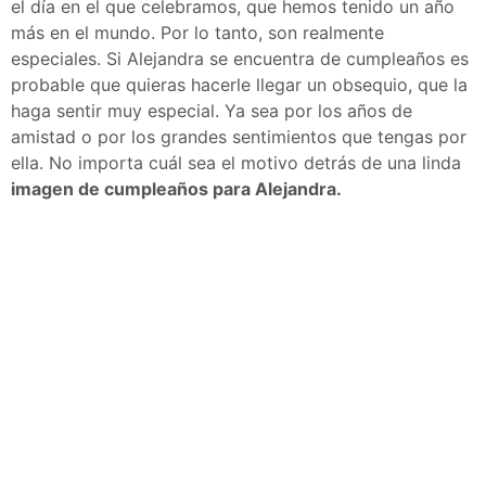
el día en el que celebramos, que hemos tenido un año
más en el mundo. Por lo tanto, son realmente
especiales. Si Alejandra se encuentra de cumpleaños es
probable que quieras hacerle llegar un obsequio, que la
haga sentir muy especial. Ya sea por los años de
amistad o por los grandes sentimientos que tengas por
ella. No importa cuál sea el motivo detrás de una linda
imagen de cumpleaños para Alejandra.