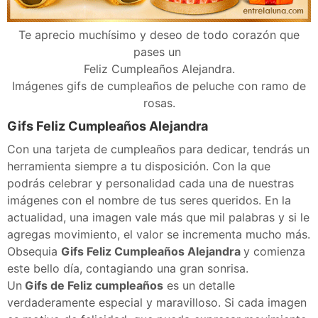
Te aprecio muchísimo y deseo de todo corazón que
pases un
Feliz Cumpleaños Alejandra.
Imágenes gifs de cumpleaños de peluche con ramo de
rosas.
Gifs Feliz Cumpleaños Alejandra
Con una tarjeta de cumpleaños para dedicar, tendrás un
herramienta siempre a tu disposición. Con la que
podrás celebrar y personalidad cada una de nuestras
imágenes con el nombre de tus seres queridos. En la
actualidad, una imagen vale más que mil palabras y si le
agregas movimiento, el valor se incrementa mucho más.
Obsequia
Gifs Feliz Cumpleaños Alejandra
y comienza
este bello día, contagiando una gran sonrisa.
Un
Gifs de Feliz cumpleaños
es un detalle
verdaderamente especial y maravilloso. Si cada imagen