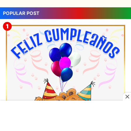
POPULAR POST