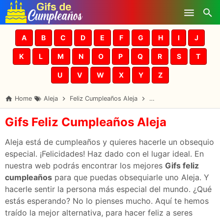
Skip to main content
A
B
C
D
E
F
G
H
I
J
K
L
M
N
O
P
Q
R
S
T
U
V
W
X
Y
Z
Home
Aleja
Feliz Cumpleaños Aleja
Gifs Cumpleaños Aleja
Gifs Feliz Cumpleaños Aleja
Aleja está de cumpleaños y quieres hacerle un obsequio
especial. ¡Felicidades! Haz dado con el lugar ideal. En
nuestra web podrás encontrar los mejores
Gifs feliz
cumpleaños
para que puedas obsequiarle uno Aleja. Y
hacerle sentir la persona más especial del mundo. ¿Qué
estás esperando? No lo pienses mucho. Aquí te hemos
traído la mejor alternativa, para hacer feliz a seres