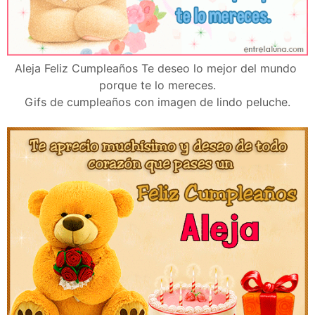
Aleja Feliz Cumpleaños Te deseo lo mejor del mundo
porque te lo mereces.
Gifs de cumpleaños con imagen de lindo peluche.