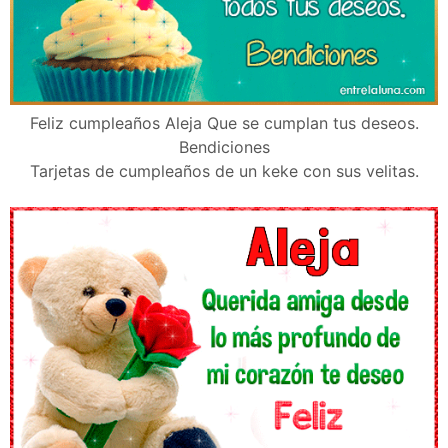
Feliz cumpleaños Aleja Que se cumplan tus deseos.
Bendiciones
Tarjetas de cumpleaños de un keke con sus velitas.