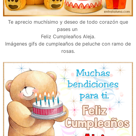
Te aprecio muchísimo y deseo de todo corazón que
pases un
Feliz Cumpleaños Aleja.
Imágenes gifs de cumpleaños de peluche con ramo de
rosas.