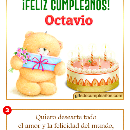
Gifs de Feliz Cumpleaños con Nombres