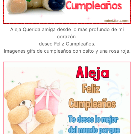
Aleja Querida amiga desde lo más profundo de mi
corazón
deseo Feliz Cumpleaños.
Imagenes gifs de cumpleaños con osito y una rosa roja.