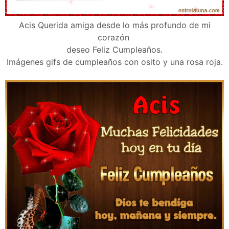
Acis Querida amiga desde lo más profundo de mi
corazón
deseo Feliz Cumpleaños.
Imágenes gifs de cumpleaños con osito y una rosa roja.