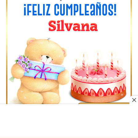
Gifs Feliz Cumpleaños Octavio
Acerca de Nosotros
•
Contacto
•
Privacidad
•
Sitemap
•