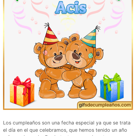
Los cumpleaños son una fecha especial ya que se trata
el día en el que celebramos, que hemos tenido un año