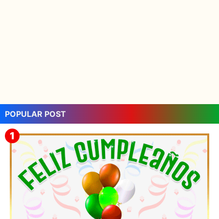
POPULAR POST