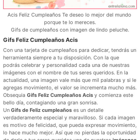
Acis Feliz Cumpleaños Te deseo lo mejor del mundo
porque te lo mereces.
Gifs de cumpleaños con imagen de lindo peluche.
Gifs Feliz Cumpleaños Acis
Con una tarjeta de cumpleaños para dedicar, tendrás un
herramienta siempre a tu disposición. Con la que
podrás celebrar y personalidad cada una de nuestras
imágenes con el nombre de tus seres queridos. En la
actualidad, una imagen vale más que mil palabras y si le
agregas movimiento, el valor se incrementa mucho más.
Obsequia
Gifs Feliz Cumpleaños Acis
y comienza este
bello día, contagiando una gran sonrisa.
Un
Gifs de Feliz cumpleaños
es un detalle
verdaderamente especial y maravilloso. Si cada imagen
es motivo de felicidad, que pueda expresar movimiento,
lo hace mucho mejor. Así que no pierdas la oportunidad
de darle a tus seres queridos una de nuestras
imágenes