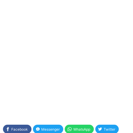
Facebook
Messenger
WhatsApp
Twitter