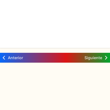
Anterior
Siguiente