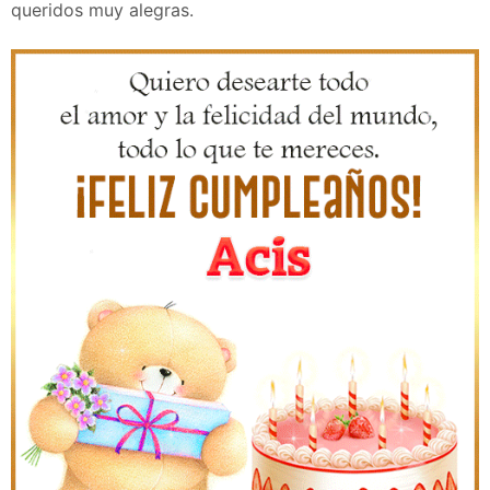
queridos muy alegras.