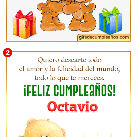
Gifs de Feliz Cumpleaños con Nombres