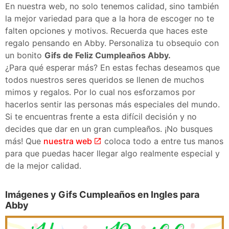
En nuestra web, no solo tenemos calidad, sino también
la mejor variedad para que a la hora de escoger no te
falten opciones y motivos. Recuerda que haces este
regalo pensando en Abby. Personaliza tu obsequio con
un bonito
Gifs de Feliz Cumpleaños Abby.
¿Para qué esperar más? En estas fechas deseamos que
todos nuestros seres queridos se llenen de muchos
mimos y regalos. Por lo cual nos esforzamos por
hacerlos sentir las personas más especiales del mundo.
Si te encuentras frente a esta difícil decisión y no
decides que dar en un gran cumpleaños. ¡No busques
más! Que
nuestra web
coloca todo a entre tus manos
para que puedas hacer llegar algo realmente especial y
de la mejor calidad.
Imágenes y Gifs Cumpleaños en Ingles para
Abby