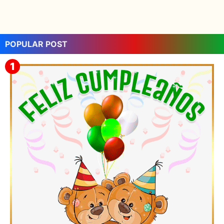
POPULAR POST