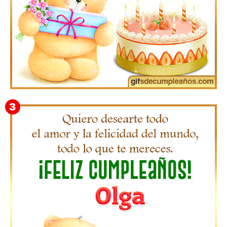
Gifs Feliz Cumpleaños Octavio