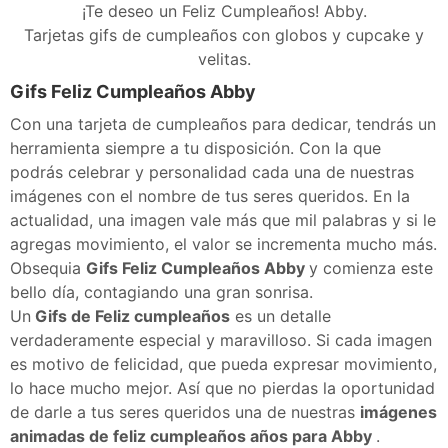
¡Te deseo un Feliz Cumpleaños! Abby.
Tarjetas gifs de cumpleaños con globos y cupcake y
velitas.
Gifs Feliz Cumpleaños Abby
Con una tarjeta de cumpleaños para dedicar, tendrás un
herramienta siempre a tu disposición. Con la que
podrás celebrar y personalidad cada una de nuestras
imágenes con el nombre de tus seres queridos. En la
actualidad, una imagen vale más que mil palabras y si le
agregas movimiento, el valor se incrementa mucho más.
Obsequia
Gifs Feliz Cumpleaños Abby
y comienza este
bello día, contagiando una gran sonrisa.
Un
Gifs de Feliz cumpleaños
es un detalle
verdaderamente especial y maravilloso. Si cada imagen
es motivo de felicidad, que pueda expresar movimiento,
lo hace mucho mejor. Así que no pierdas la oportunidad
de darle a tus seres queridos una de nuestras
imágenes
animadas de feliz cumpleaños años para Abby
.