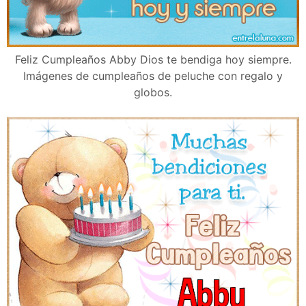
Feliz Cumpleaños Abby Dios te bendiga hoy siempre.
Imágenes de cumpleaños de peluche con regalo y
globos.