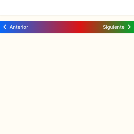
Anterior
Siguiente