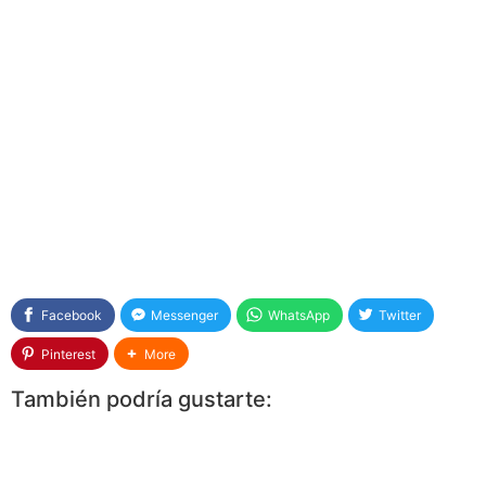
Facebook
Messenger
WhatsApp
Twitter
Pinterest
More
También podría gustarte: