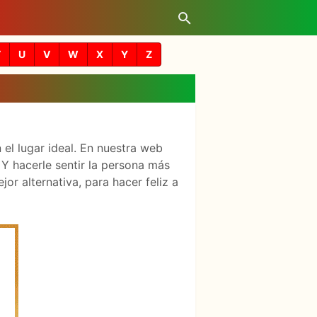
T
U
V
W
X
Y
Z
el lugar ideal. En nuestra web
Y hacerle sentir la persona más
r alternativa, para hacer feliz a