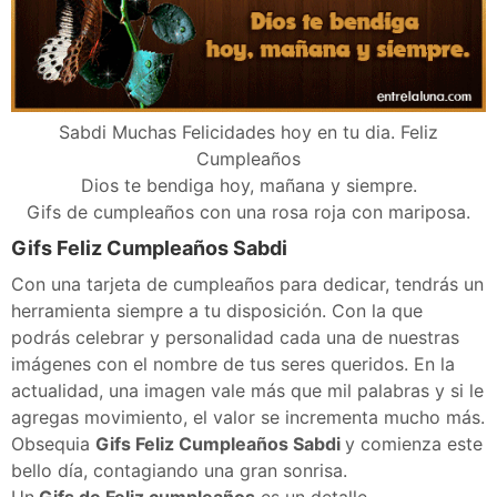
Sabdi Muchas Felicidades hoy en tu dia. Feliz
Cumpleaños
Dios te bendiga hoy, mañana y siempre.
Gifs de cumpleaños con una rosa roja con mariposa.
Gifs Feliz Cumpleaños Sabdi
Con una tarjeta de cumpleaños para dedicar, tendrás un
herramienta siempre a tu disposición. Con la que
podrás celebrar y personalidad cada una de nuestras
imágenes con el nombre de tus seres queridos. En la
actualidad, una imagen vale más que mil palabras y si le
agregas movimiento, el valor se incrementa mucho más.
Obsequia
Gifs Feliz Cumpleaños Sabdi
y comienza este
bello día, contagiando una gran sonrisa.
Un
Gifs de Feliz cumpleaños
es un detalle