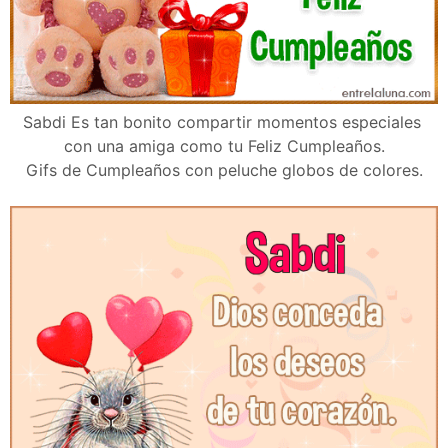
Sabdi Es tan bonito compartir momentos especiales
con una amiga como tu Feliz Cumpleaños.
Gifs de Cumpleaños con peluche globos de colores.