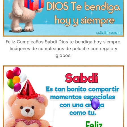
Feliz Cumpleaños Sabdi Dios te bendiga hoy siempre.
Imágenes de cumpleaños de peluche con regalo y
globos.