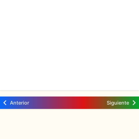
Anterior
Siguiente