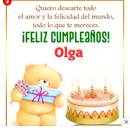
Gifs Feliz Cumpleaños Octavio