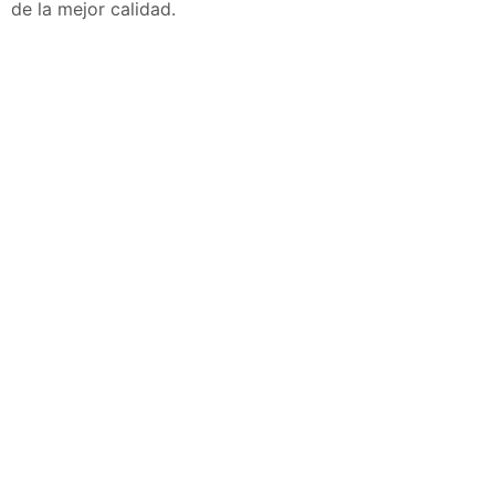
de la mejor calidad.