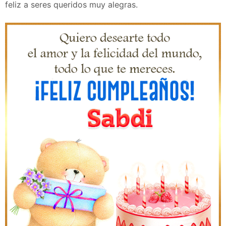
feliz a seres queridos muy alegras.