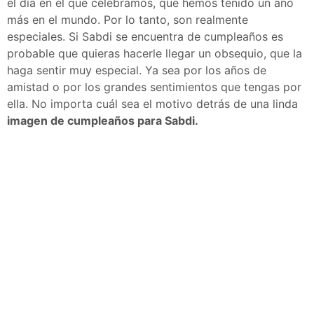
el día en el que celebramos, que hemos tenido un año
más en el mundo. Por lo tanto, son realmente
especiales. Si Sabdi se encuentra de cumpleaños es
probable que quieras hacerle llegar un obsequio, que la
haga sentir muy especial. Ya sea por los años de
amistad o por los grandes sentimientos que tengas por
ella. No importa cuál sea el motivo detrás de una linda
imagen de cumpleaños para Sabdi.