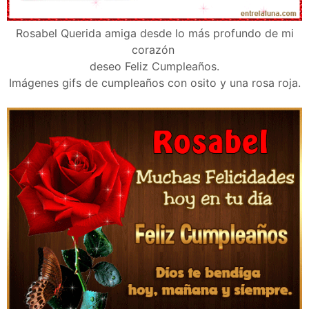
Rosabel Querida amiga desde lo más profundo de mi
corazón
deseo Feliz Cumpleaños.
Imágenes gifs de cumpleaños con osito y una rosa roja.