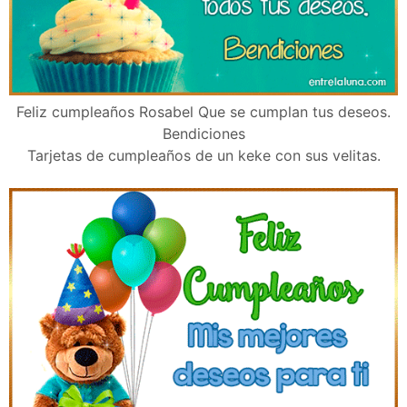
Feliz cumpleaños Rosabel Que se cumplan tus deseos.
Bendiciones
Tarjetas de cumpleaños de un keke con sus velitas.