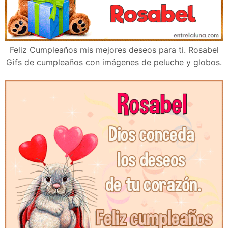
Feliz Cumpleaños mis mejores deseos para ti. Rosabel
Gifs de cumpleaños con imágenes de peluche y globos.