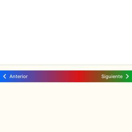
Anterior
Siguiente