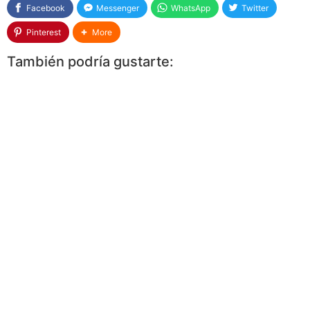
Facebook
Messenger
WhatsApp
Twitter
Pinterest
More
También podría gustarte: