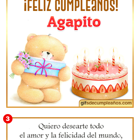
Gifs de Feliz Cumpleaños con Nombres