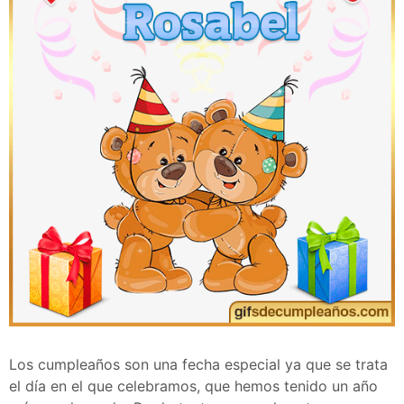
Los cumpleaños son una fecha especial ya que se trata
el día en el que celebramos, que hemos tenido un año