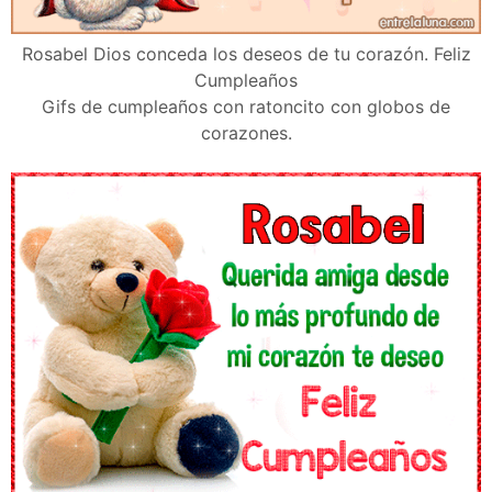
Rosabel Dios conceda los deseos de tu corazón. Feliz
Cumpleaños
Gifs de cumpleaños con ratoncito con globos de
corazones.