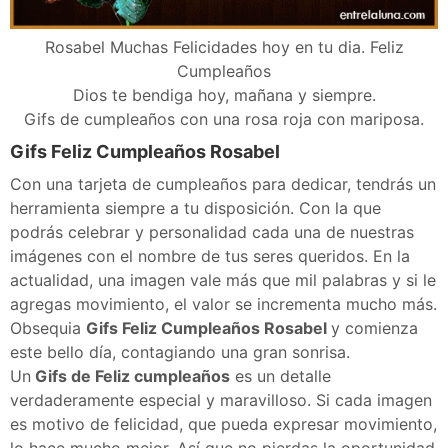
Rosabel Muchas Felicidades hoy en tu dia. Feliz
Cumpleaños
Dios te bendiga hoy, mañana y siempre.
Gifs de cumpleaños con una rosa roja con mariposa.
Gifs Feliz Cumpleaños Rosabel
Con una tarjeta de cumpleaños para dedicar, tendrás un
herramienta siempre a tu disposición. Con la que
podrás celebrar y personalidad cada una de nuestras
imágenes con el nombre de tus seres queridos. En la
actualidad, una imagen vale más que mil palabras y si le
agregas movimiento, el valor se incrementa mucho más.
Obsequia
Gifs Feliz Cumpleaños Rosabel
y comienza
este bello día, contagiando una gran sonrisa.
Un
Gifs de Feliz cumpleaños
es un detalle
verdaderamente especial y maravilloso. Si cada imagen
es motivo de felicidad, que pueda expresar movimiento,
lo hace mucho mejor. Así que no pierdas la oportunidad