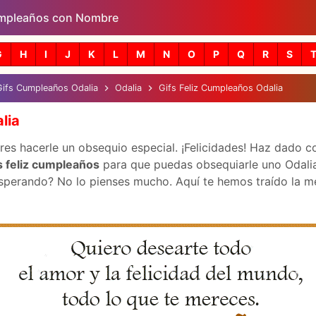
mpleaños con Nombre
Skip to main content
G
H
I
J
K
L
M
N
O
P
Q
R
S
Gifs Cumpleaños Odalia
Odalia
Gifs Feliz Cumpleaños Odalia
lia
es hacerle un obsequio especial. ¡Felicidades! Haz dado co
s feliz cumpleaños
para que puedas obsequiarle uno Odalia.
perando? No lo pienses mucho. Aquí te hemos traído la mejo