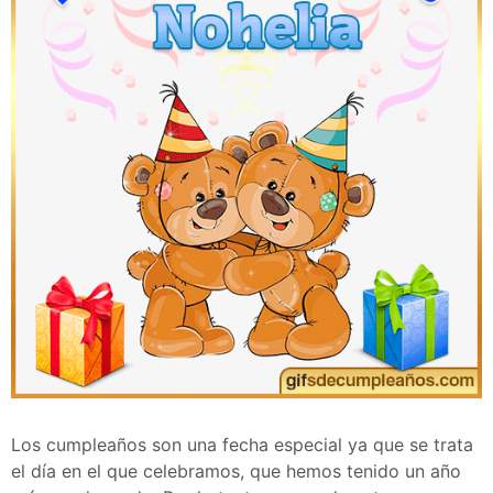
Los cumpleaños son una fecha especial ya que se trata
el día en el que celebramos, que hemos tenido un año