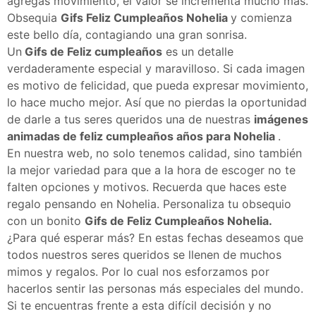
agregas movimiento, el valor se incrementa mucho más.
Obsequia
Gifs Feliz Cumpleaños Nohelia
y comienza
este bello día, contagiando una gran sonrisa.
Un
Gifs de Feliz cumpleaños
es un detalle
verdaderamente especial y maravilloso. Si cada imagen
es motivo de felicidad, que pueda expresar movimiento,
lo hace mucho mejor. Así que no pierdas la oportunidad
de darle a tus seres queridos una de nuestras
imágenes
animadas de feliz cumpleaños años para Nohelia
.
En nuestra web, no solo tenemos calidad, sino también
la mejor variedad para que a la hora de escoger no te
falten opciones y motivos. Recuerda que haces este
regalo pensando en Nohelia. Personaliza tu obsequio
con un bonito
Gifs de Feliz Cumpleaños Nohelia.
¿Para qué esperar más? En estas fechas deseamos que
todos nuestros seres queridos se llenen de muchos
mimos y regalos. Por lo cual nos esforzamos por
hacerlos sentir las personas más especiales del mundo.
Si te encuentras frente a esta difícil decisión y no