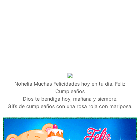
Nohelia Muchas Felicidades hoy en tu dia. Feliz
Cumpleaños
Dios te bendiga hoy, mañana y siempre.
Gifs de cumpleaños con una rosa roja con mariposa.