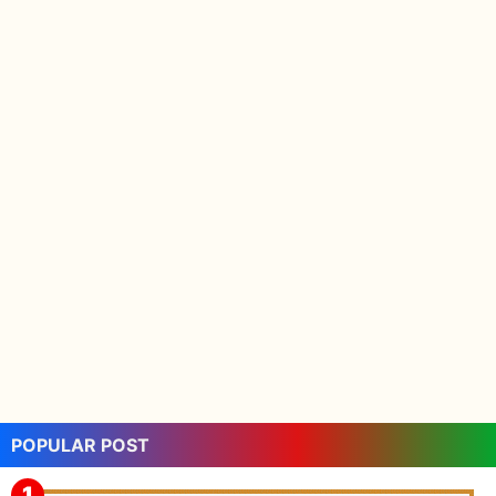
POPULAR POST