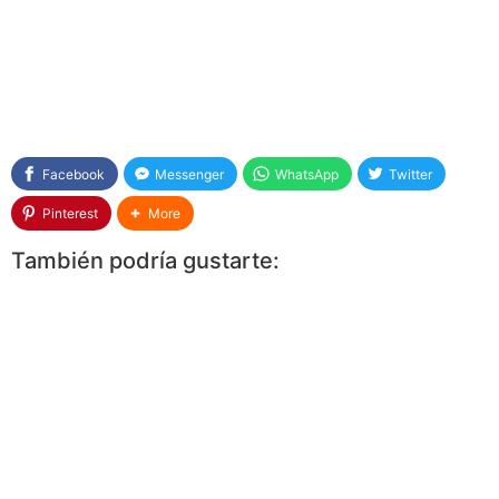
Facebook
Messenger
WhatsApp
Twitter
Pinterest
More
También podría gustarte: