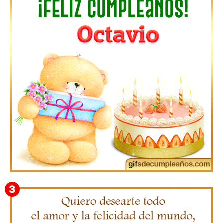
Gifs de Feliz Cumpleaños con Nombres