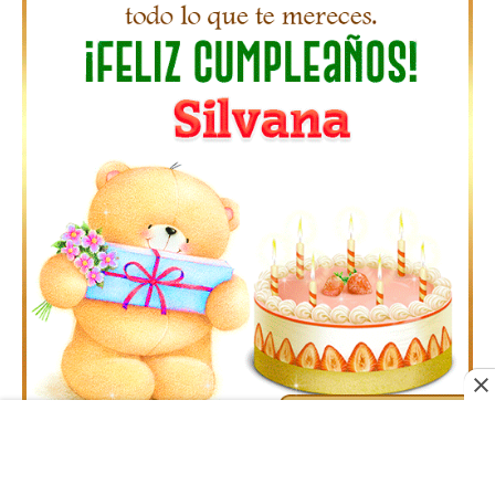
Gifs Feliz Cumpleaños Octavio
Acerca de Nosotros
•
Contacto
•
Privacidad
•