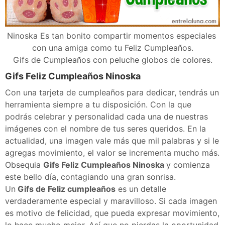
Ninoska Es tan bonito compartir momentos especiales
con una amiga como tu Feliz Cumpleaños.
Gifs de Cumpleaños con peluche globos de colores.
Gifs Feliz Cumpleaños Ninoska
Con una tarjeta de cumpleaños para dedicar, tendrás un
herramienta siempre a tu disposición. Con la que
podrás celebrar y personalidad cada una de nuestras
imágenes con el nombre de tus seres queridos. En la
actualidad, una imagen vale más que mil palabras y si le
agregas movimiento, el valor se incrementa mucho más.
Obsequia
Gifs Feliz Cumpleaños Ninoska
y comienza
este bello día, contagiando una gran sonrisa.
Un
Gifs de Feliz cumpleaños
es un detalle
verdaderamente especial y maravilloso. Si cada imagen
es motivo de felicidad, que pueda expresar movimiento,
lo hace mucho mejor. Así que no pierdas la oportunidad