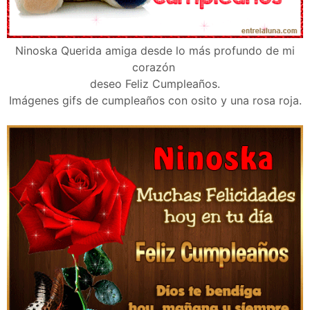
Ninoska Querida amiga desde lo más profundo de mi
corazón
deseo Feliz Cumpleaños.
Imágenes gifs de cumpleaños con osito y una rosa roja.