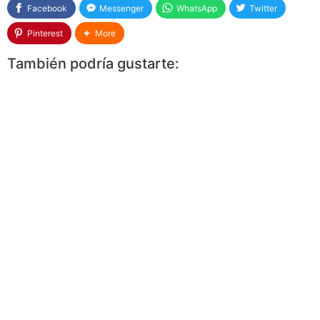
Facebook
Messenger
WhatsApp
Twitter
Pinterest
More
También podría gustarte: