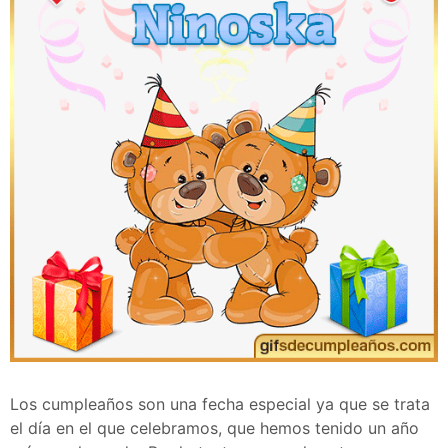
Los cumpleaños son una fecha especial ya que se trata
el día en el que celebramos, que hemos tenido un año